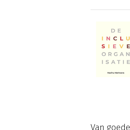
Van goede