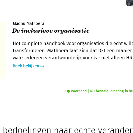
Madhu Mathoera
De inclusieve organisatie
Het complete handboek voor organisaties die echt will
transformeren. Mathoera laat zien dat DEI een manier
waar iedereen verantwoordelijk voor is - niet alleen HR
Boek bekijken
Op voorraad | Nu besteld, dinsdag in hu
 bedoelingen naar echte verander