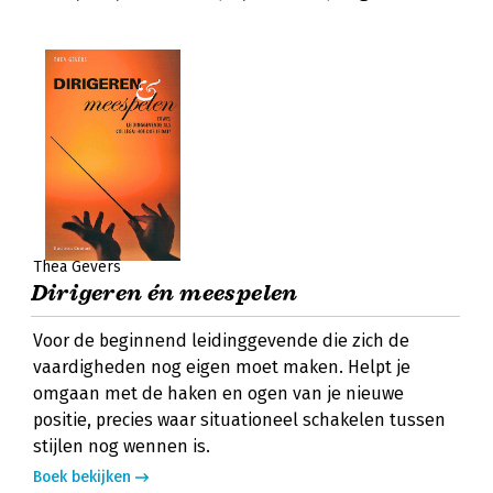
Thea Gevers
Dirigeren én meespelen
Voor de beginnend leidinggevende die zich de
vaardigheden nog eigen moet maken. Helpt je
omgaan met de haken en ogen van je nieuwe
positie, precies waar situationeel schakelen tussen
stijlen nog wennen is.
Boek bekijken