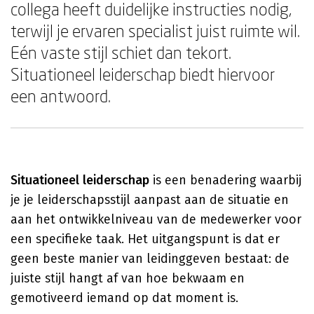
collega heeft duidelijke instructies nodig,
terwijl je ervaren specialist juist ruimte wil.
Eén vaste stijl schiet dan tekort.
Situationeel leiderschap biedt hiervoor
een antwoord.
Situationeel leiderschap
is een benadering waarbij
je je leiderschapsstijl aanpast aan de situatie en
aan het ontwikkelniveau van de medewerker voor
een specifieke taak. Het uitgangspunt is dat er
geen beste manier van leidinggeven bestaat: de
juiste stijl hangt af van hoe bekwaam en
gemotiveerd iemand op dat moment is.