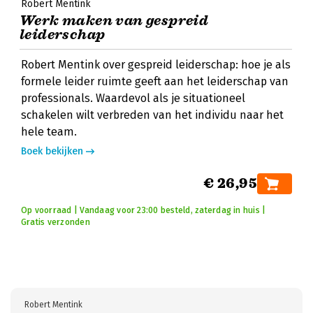
Robert Mentink
Werk maken van gespreid
leiderschap
Robert Mentink over gespreid leiderschap: hoe je als
formele leider ruimte geeft aan het leiderschap van
professionals. Waardevol als je situationeel
schakelen wilt verbreden van het individu naar het
hele team.
Boek bekijken
€ 26,95
Op voorraad | Vandaag voor 23:00 besteld, zaterdag in huis |
Gratis verzonden
Robert Mentink