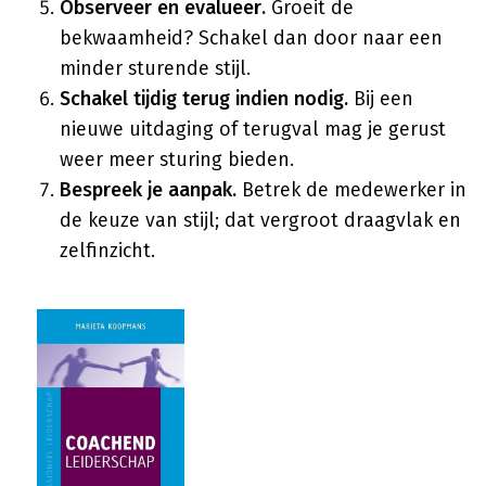
Observeer en evalueer.
Groeit de
bekwaamheid? Schakel dan door naar een
minder sturende stijl.
Schakel tijdig terug indien nodig.
Bij een
nieuwe uitdaging of terugval mag je gerust
weer meer sturing bieden.
Bespreek je aanpak.
Betrek de medewerker in
de keuze van stijl; dat vergroot draagvlak en
zelfinzicht.