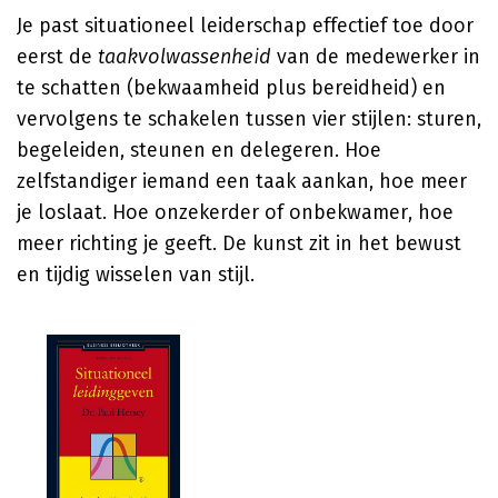
Je past situationeel leiderschap effectief toe door
eerst de
taakvolwassenheid
van de medewerker in
te schatten (bekwaamheid plus bereidheid) en
vervolgens te schakelen tussen vier stijlen: sturen,
begeleiden, steunen en delegeren. Hoe
zelfstandiger iemand een taak aankan, hoe meer
je loslaat. Hoe onzekerder of onbekwamer, hoe
meer richting je geeft. De kunst zit in het bewust
en tijdig wisselen van stijl.