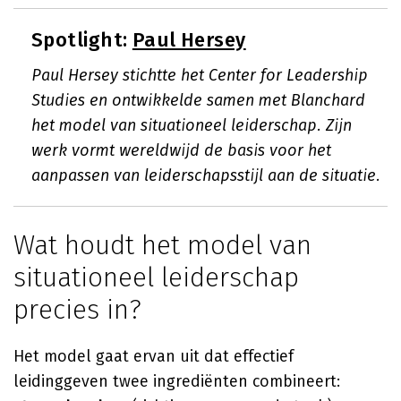
Spotlight:
Paul Hersey
Paul Hersey stichtte het Center for Leadership
Studies en ontwikkelde samen met Blanchard
het model van situationeel leiderschap. Zijn
werk vormt wereldwijd de basis voor het
aanpassen van leiderschapsstijl aan de situatie.
Wat houdt het model van
situationeel leiderschap
precies in?
Het model gaat ervan uit dat effectief
leidinggeven twee ingrediënten combineert: