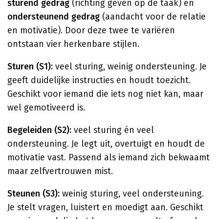
sturend gedrag
(richting geven op de taak) en
ondersteunend gedrag
(aandacht voor de relatie
en motivatie). Door deze twee te variëren
ontstaan vier herkenbare stijlen.
Sturen (S1):
veel sturing, weinig ondersteuning. Je
geeft duidelijke instructies en houdt toezicht.
Geschikt voor iemand die iets nog niet kan, maar
wel gemotiveerd is.
Begeleiden (S2):
veel sturing én veel
ondersteuning. Je legt uit, overtuigt en houdt de
motivatie vast. Passend als iemand zich bekwaamt
maar zelfvertrouwen mist.
Steunen (S3):
weinig sturing, veel ondersteuning.
Je stelt vragen, luistert en moedigt aan. Geschikt