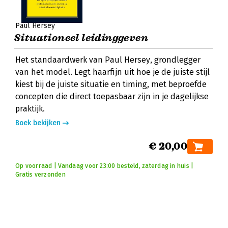
Paul Hersey
Situationeel leidinggeven
Het standaardwerk van Paul Hersey, grondlegger
van het model. Legt haarfijn uit hoe je de juiste stijl
kiest bij de juiste situatie en timing, met beproefde
concepten die direct toepasbaar zijn in je dagelijkse
praktijk.
Boek bekijken
€ 20,00
Op voorraad | Vandaag voor 23:00 besteld, zaterdag in huis |
Gratis verzonden