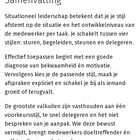
Samenvatting
Situationeel leiderschap betekent dat je je stijl
afstemt op de situatie en het ontwikkelniveau van
de medewerker per taak. Je schakelt tussen vier
stijlen: sturen, begeleiden, steunen en delegeren.
Effectief toepassen begint met een goede
diagnose van bekwaamheid én motivatie.
Vervolgens kies je de passende stijl, maak je
afspraken expliciet en schakel je bij als iemand
groeit of terugvalt.
De grootste valkuilen zijn vasthouden aan één
voorkeursstijl, te snel delegeren en het niet
bespreken van je aanpak. Wie deze bewust
vermijdt, brengt medewerkers doeltreffender én