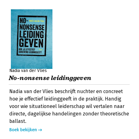
Nadia van der Vlies
No-nonsense leidinggeven
Nadia van der Vlies beschrijft nuchter en concreet
hoe je effectief leidinggeeft in de praktijk. Handig
voor wie situationeel leiderschap wil vertalen naar
directe, dagelijkse handelingen zonder theoretische
ballast.
Boek bekijken