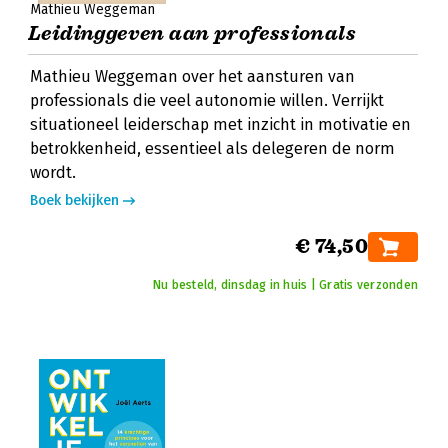
Mathieu Weggeman
Leidinggeven aan professionals
Mathieu Weggeman over het aansturen van
professionals die veel autonomie willen. Verrijkt
situationeel leiderschap met inzicht in motivatie en
betrokkenheid, essentieel als delegeren de norm
wordt.
Boek bekijken
€ 74,50
Nu besteld, dinsdag in huis | Gratis verzonden