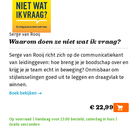
Serge van Rooij
Waarom doen ze niet wat ik vraag?
Serge van Rooij richt zich op de communicatiekant
van leidinggeven: hoe breng je je boodschap over en
krijg je je team echt in beweging? Onmisbaar om
stijlwisselingen goed uit te leggen en draagvlak te
winnen.
Boek bekijken
€ 22,99
Op voorraad | Vandaag voor 23:00 besteld, zaterdag in huis |
Gratis verzonden