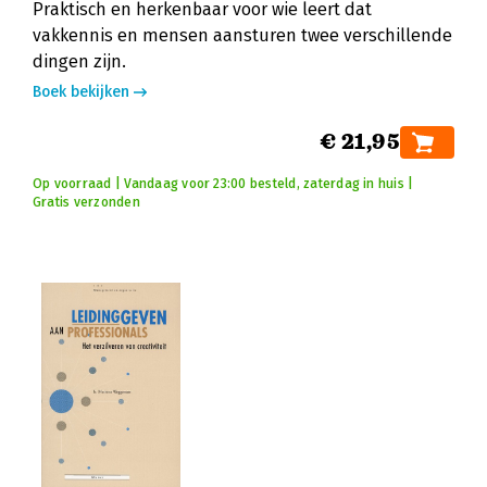
Praktisch en herkenbaar voor wie leert dat
vakkennis en mensen aansturen twee verschillende
dingen zijn.
Boek bekijken
€ 21,95
Op voorraad | Vandaag voor 23:00 besteld, zaterdag in huis |
Gratis verzonden