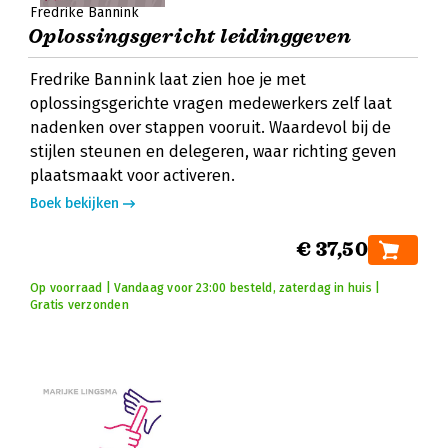
Fredrike Bannink
Oplossingsgericht leidinggeven
Fredrike Bannink laat zien hoe je met
oplossingsgerichte vragen medewerkers zelf laat
nadenken over stappen vooruit. Waardevol bij de
stijlen steunen en delegeren, waar richting geven
plaatsmaakt voor activeren.
Boek bekijken
€ 37,50
Op voorraad | Vandaag voor 23:00 besteld, zaterdag in huis |
Gratis verzonden