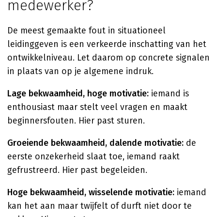
medewerker?
De meest gemaakte fout in situationeel
leidinggeven is een verkeerde inschatting van het
ontwikkelniveau. Let daarom op concrete signalen
in plaats van op je algemene indruk.
Lage bekwaamheid, hoge motivatie:
iemand is
enthousiast maar stelt veel vragen en maakt
beginnersfouten. Hier past sturen.
Groeiende bekwaamheid, dalende motivatie:
de
eerste onzekerheid slaat toe, iemand raakt
gefrustreerd. Hier past begeleiden.
Hoge bekwaamheid, wisselende motivatie:
iemand
kan het aan maar twijfelt of durft niet door te