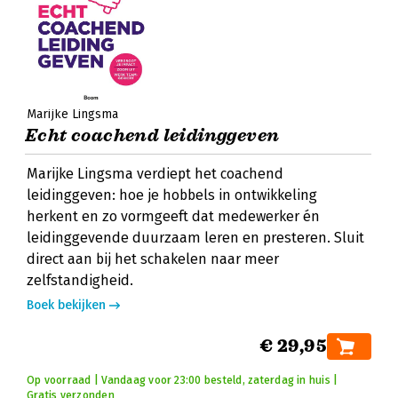
Marijke Lingsma
Echt coachend leidinggeven
Marijke Lingsma verdiept het coachend
leidinggeven: hoe je hobbels in ontwikkeling
herkent en zo vormgeeft dat medewerker én
leidinggevende duurzaam leren en presteren. Sluit
direct aan bij het schakelen naar meer
zelfstandigheid.
Boek bekijken
€ 29,95
Op voorraad | Vandaag voor 23:00 besteld, zaterdag in huis |
Gratis verzonden