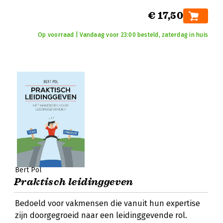
€ 17,50
Op voorraad | Vandaag voor 23:00 besteld, zaterdag in huis
Bert Pol
Praktisch leidinggeven
Bedoeld voor vakmensen die vanuit hun expertise
zijn doorgegroeid naar een leidinggevende rol.