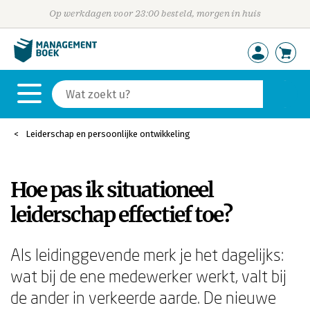
Op werkdagen voor 23:00 besteld, morgen in huis
Leiderschap en persoonlijke ontwikkeling
Hoe pas ik situationeel
leiderschap effectief toe?
Als leidinggevende merk je het dagelijks:
wat bij de ene medewerker werkt, valt bij
de ander in verkeerde aarde. De nieuwe