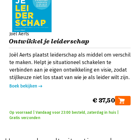
Joël Aerts
Ontwikkel je leiderschap
Joël Aerts plaatst leiderschap als middel om verschil
te maken. Helpt je situationeel schakelen te
verbinden aan je eigen ontwikkeling en visie, zodat
stijlkeuze niet los staat van wie je als leider wilt zijn.
Boek bekijken
€ 37,50
Op voorraad | Vandaag voor 23:00 besteld, zaterdag in huis |
Gratis verzonden