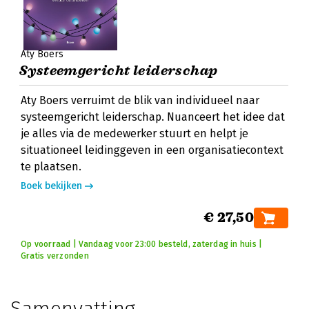
Aty Boers
Systeemgericht leiderschap
Aty Boers verruimt de blik van individueel naar
systeemgericht leiderschap. Nuanceert het idee dat
je alles via de medewerker stuurt en helpt je
situationeel leidinggeven in een organisatiecontext
te plaatsen.
Boek bekijken
€ 27,50
Op voorraad | Vandaag voor 23:00 besteld, zaterdag in huis |
Gratis verzonden