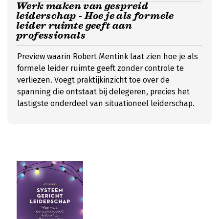
Werk maken van gespreid
leiderschap - Hoe je als formele
leider ruimte geeft aan
professionals
Preview waarin Robert Mentink laat zien hoe je als
formele leider ruimte geeft zonder controle te
verliezen. Voegt praktijkinzicht toe over de
spanning die ontstaat bij delegeren, precies het
lastigste onderdeel van situationeel leiderschap.