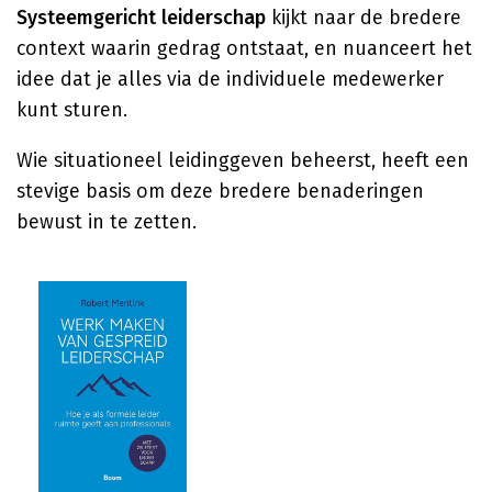
Systeemgericht leiderschap
kijkt naar de bredere
context waarin gedrag ontstaat, en nuanceert het
idee dat je alles via de individuele medewerker
kunt sturen.
Wie situationeel leidinggeven beheerst, heeft een
stevige basis om deze bredere benaderingen
bewust in te zetten.