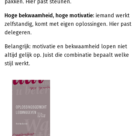
pakken. Hier past steunen.
Hoge bekwaamheid, hoge motivatie:
iemand werkt
zelfstandig, komt met eigen oplossingen. Hier past
delegeren.
Belangrijk: motivatie en bekwaamheid lopen niet
altijd gelijk op. Juist die combinatie bepaalt welke
stijl werkt.