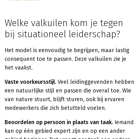
Welke valkuilen kom je tegen
bij situationeel leiderschap?
Het model is eenvoudig te begrijpen, maar lastig
consequent toe te passen. Deze valkuilen zie je
het vaakst.
Vaste voorkeursstijl.
Veel leidinggevenden hebben
een natuurlijke stijl en passen die overal toe. Wie
van nature stuurt, blijft sturen, ook bij ervaren
medewerkers die zich betutteld voelen.
Beoordelen op persoon in plaats van taak.
Iemand
kan op één gebied expert zijn en op een ander