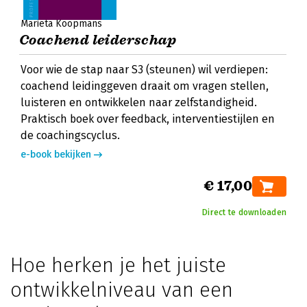
Marieta Koopmans
Coachend leiderschap
Voor wie de stap naar S3 (steunen) wil verdiepen:
coachend leidinggeven draait om vragen stellen,
luisteren en ontwikkelen naar zelfstandigheid.
Praktisch boek over feedback, interventiestijlen en
de coachingscyclus.
e-book bekijken
€ 17,00
Direct te downloaden
Hoe herken je het juiste
ontwikkelniveau van een