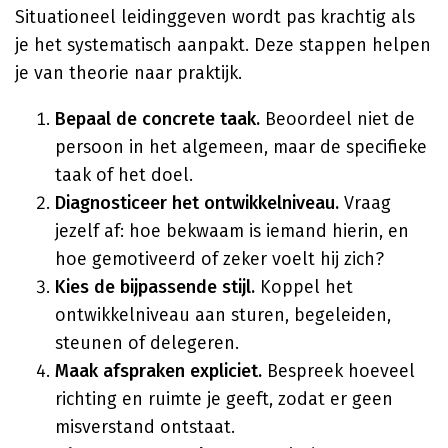
Situationeel leidinggeven wordt pas krachtig als
je het systematisch aanpakt. Deze stappen helpen
je van theorie naar praktijk.
Bepaal de concrete taak.
Beoordeel niet de
persoon in het algemeen, maar de specifieke
taak of het doel.
Diagnosticeer het ontwikkelniveau.
Vraag
jezelf af: hoe bekwaam is iemand hierin, en
hoe gemotiveerd of zeker voelt hij zich?
Kies de bijpassende stijl.
Koppel het
ontwikkelniveau aan sturen, begeleiden,
steunen of delegeren.
Maak afspraken expliciet.
Bespreek hoeveel
richting en ruimte je geeft, zodat er geen
misverstand ontstaat.