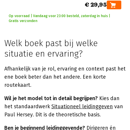
€ 29,95
Op voorraad | Vandaag voor 23:00 besteld, zaterdag in huis |
Gratis verzonden
Welk boek past bij welke
situatie en ervaring?
Afhankelijk van je rol, ervaring en context past het
ene boek beter dan het andere. Een korte
routekaart.
Wil je het model tot in detail begrijpen?
Kies dan
het standaardwerk
Situationeel leidinggeven
van
Paul Hersey. Dit is de theoretische basis.
Ben je beginnend leidinggevende?
Dirigeren én