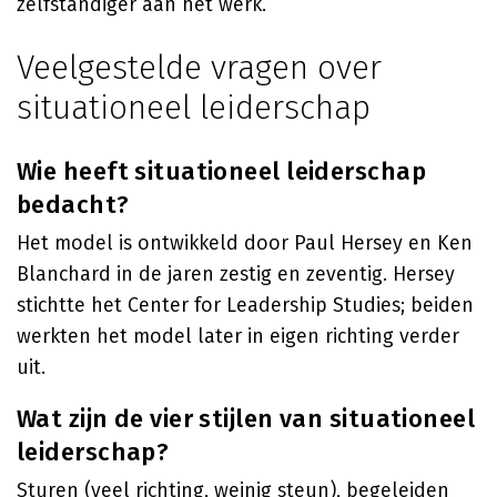
zelfstandiger aan het werk.
Veelgestelde vragen over
situationeel leiderschap
Wie heeft situationeel leiderschap
bedacht?
Het model is ontwikkeld door Paul Hersey en Ken
Blanchard in de jaren zestig en zeventig. Hersey
stichtte het Center for Leadership Studies; beiden
werkten het model later in eigen richting verder
uit.
Wat zijn de vier stijlen van situationeel
leiderschap?
Sturen (veel richting, weinig steun), begeleiden