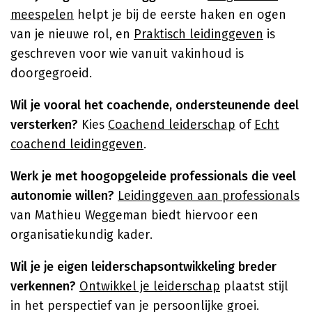
meespelen
helpt je bij de eerste haken en ogen
van je nieuwe rol, en
Praktisch leidinggeven
is
geschreven voor wie vanuit vakinhoud is
doorgegroeid.
Wil je vooral het coachende, ondersteunende deel
versterken?
Kies
Coachend leiderschap
of
Echt
coachend leidinggeven
.
Werk je met hoogopgeleide professionals die veel
autonomie willen?
Leidinggeven aan professionals
van Mathieu Weggeman biedt hiervoor een
organisatiekundig kader.
Wil je je eigen leiderschapsontwikkeling breder
verkennen?
Ontwikkel je leiderschap
plaatst stijl
in het perspectief van je persoonlijke groei.