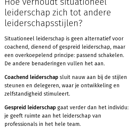
Hoe verhoudt situationeel
leiderschap zich tot andere
leiderschapsstijlen?
Situationeel leiderschap is geen alternatief voor
coachend, dienend of gespreid leiderschap, maar
een overkoepelend principe: passend schakelen.
De andere benaderingen vullen het aan.
Coachend leiderschap
sluit nauw aan bij de stijlen
steunen en delegeren, waar je ontwikkeling en
zelfstandigheid stimuleert.
Gespreid leiderschap
gaat verder dan het individu:
je geeft ruimte aan het leiderschap van
professionals in het hele team.