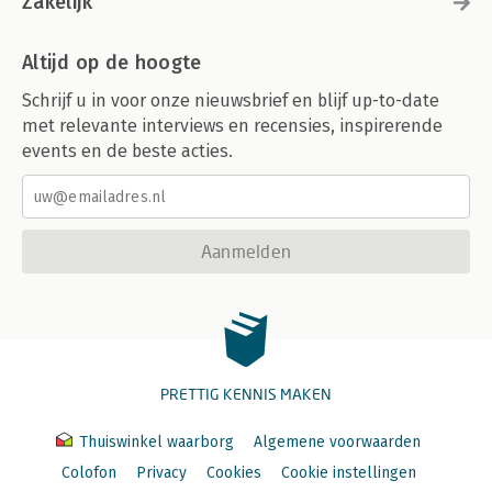
Zakelijk
Over Anouk Brack 239
Altijd op de hoogte
Schrijf u in voor onze nieuwsbrief en blijf up-to-date
met relevante interviews en recensies, inspirerende
events en de beste acties.
Aanmelden
PRETTIG KENNIS MAKEN
Thuiswinkel waarborg
Algemene voorwaarden
Colofon
Privacy
Cookies
Cookie instellingen