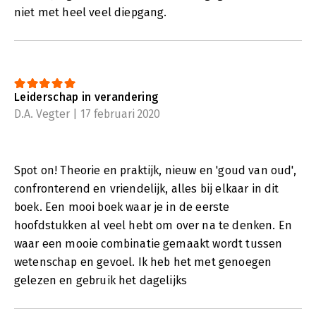
niet met heel veel diepgang.
Leiderschap in verandering
D.A. Vegter | 17 februari 2020
Spot on! Theorie en praktijk, nieuw en 'goud van oud',
confronterend en vriendelijk, alles bij elkaar in dit
boek. Een mooi boek waar je in de eerste
hoofdstukken al veel hebt om over na te denken. En
waar een mooie combinatie gemaakt wordt tussen
wetenschap en gevoel. Ik heb het met genoegen
gelezen en gebruik het dagelijks