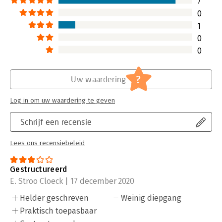
7
0
1
0
0
?
Uw waardering
Log in om uw waardering te geven
Schrijf een recensie
Lees ons recensiebeleid
Gestructureerd
E. Stroo Cloeck | 17 december 2020
Helder geschreven
Weinig diepgang
Praktisch toepasbaar