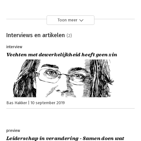
Toon meer
Interviews en artikelen
(2)
interview
Vechten met dewerkelijkheid heeft geen zin
Bas Hakker
10 september 2019
preview
Leiderschap in verandering - Samen doen wat