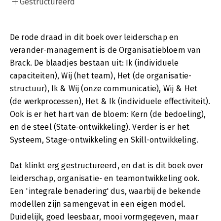
Gestructureerd
De rode draad in dit boek over leiderschap en
verander-management is de Organisatiebloem van
Brack. De blaadjes bestaan uit: Ik (individuele
capaciteiten), Wij (het team), Het (de organisatie-
structuur), Ik & Wij (onze communicatie), Wij & Het
(de werkprocessen), Het & Ik (individuele effectiviteit).
Ook is er het hart van de bloem: Kern (de bedoeling),
en de steel (State-ontwikkeling). Verder is er het
Systeem, Stage-ontwikkeling en Skill-ontwikkeling.
Dat klinkt erg gestructureerd, en dat is dit boek over
leiderschap, organisatie- en teamontwikkeling ook.
Een 'integrale benadering' dus, waarbij de bekende
modellen zijn samengevat in een eigen model.
Duidelijk, goed leesbaar, mooi vormgegeven, maar