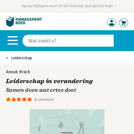
Op werkdagen voor 23:00 besteld, morgen in huis
Leiderschap
Anouk Brack
Leiderschap in verandering
Samen doen wat ertoe doet
8 stemmen