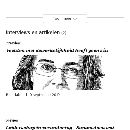
Toon meer
Interviews en artikelen
(2)
interview
Vechten met dewerkelijkheid heeft geen zin
Bas Hakker
10 september 2019
preview
Leiderschap in verandering - Samen doen wat