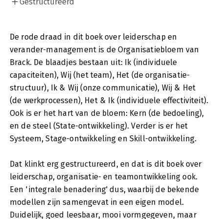
Gestructureerd
De rode draad in dit boek over leiderschap en
verander-management is de Organisatiebloem van
Brack. De blaadjes bestaan uit: Ik (individuele
capaciteiten), Wij (het team), Het (de organisatie-
structuur), Ik & Wij (onze communicatie), Wij & Het
(de werkprocessen), Het & Ik (individuele effectiviteit).
Ook is er het hart van de bloem: Kern (de bedoeling),
en de steel (State-ontwikkeling). Verder is er het
Systeem, Stage-ontwikkeling en Skill-ontwikkeling.
Dat klinkt erg gestructureerd, en dat is dit boek over
leiderschap, organisatie- en teamontwikkeling ook.
Een 'integrale benadering' dus, waarbij de bekende
modellen zijn samengevat in een eigen model.
Duidelijk, goed leesbaar, mooi vormgegeven, maar