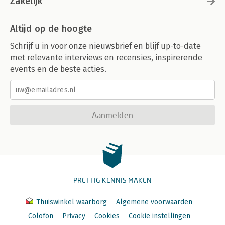
Zakelijk
Over Anouk Brack 239
Altijd op de hoogte
Schrijf u in voor onze nieuwsbrief en blijf up-to-date
met relevante interviews en recensies, inspirerende
events en de beste acties.
Aanmelden
PRETTIG KENNIS MAKEN
Thuiswinkel waarborg
Algemene voorwaarden
Colofon
Privacy
Cookies
Cookie instellingen