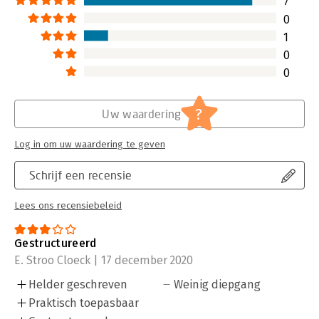
7
0
1
0
0
?
Uw waardering
Log in om uw waardering te geven
Schrijf een recensie
Lees ons recensiebeleid
Gestructureerd
E. Stroo Cloeck | 17 december 2020
Helder geschreven
Weinig diepgang
Praktisch toepasbaar