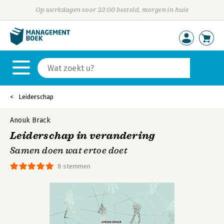
Op werkdagen voor 23:00 besteld, morgen in huis
Leiderschap
Anouk Brack
Leiderschap in verandering
Samen doen wat ertoe doet
8 stemmen