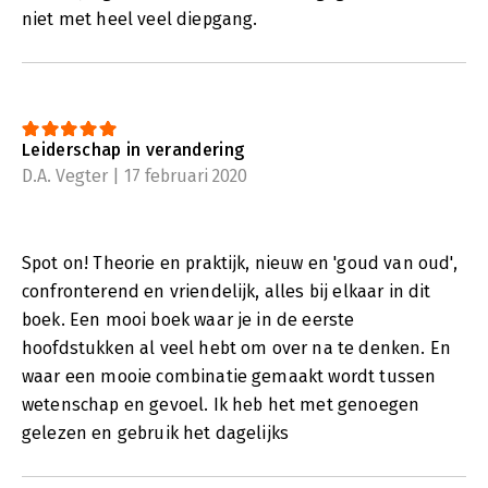
niet met heel veel diepgang.
Leiderschap in verandering
D.A. Vegter | 17 februari 2020
Spot on! Theorie en praktijk, nieuw en 'goud van oud',
confronterend en vriendelijk, alles bij elkaar in dit
boek. Een mooi boek waar je in de eerste
hoofdstukken al veel hebt om over na te denken. En
waar een mooie combinatie gemaakt wordt tussen
wetenschap en gevoel. Ik heb het met genoegen
gelezen en gebruik het dagelijks