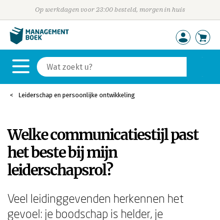
Op werkdagen voor 23:00 besteld, morgen in huis
Leiderschap en persoonlijke ontwikkeling
Welke communicatiestijl past
het beste bij mijn
leiderschapsrol?
Veel leidinggevenden herkennen het
gevoel: je boodschap is helder, je