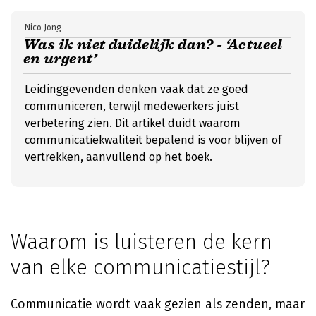
Nico Jong
Was ik niet duidelijk dan? - ‘Actueel
en urgent’
Leidinggevenden denken vaak dat ze goed
communiceren, terwijl medewerkers juist
verbetering zien. Dit artikel duidt waarom
communicatiekwaliteit bepalend is voor blijven of
vertrekken, aanvullend op het boek.
Waarom is luisteren de kern
van elke communicatiestijl?
Communicatie wordt vaak gezien als zenden, maar