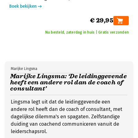
Boek bekijken
€ 29,95
Nu besteld, zaterdag in huis | Gratis verzonden
Marijke Lingsma
Marijke Lingsma: ‘De leidinggevende
heeft een andere rol dan de coach of
consultant’
Lingsma legt uit dat de leidinggevende een
andere rol heeft dan de coach of consultant, met
dagelijkse dilemma's en spagaten. Zelfstandige
duiding van coachend communiceren vanuit de
leiderschapsrol.