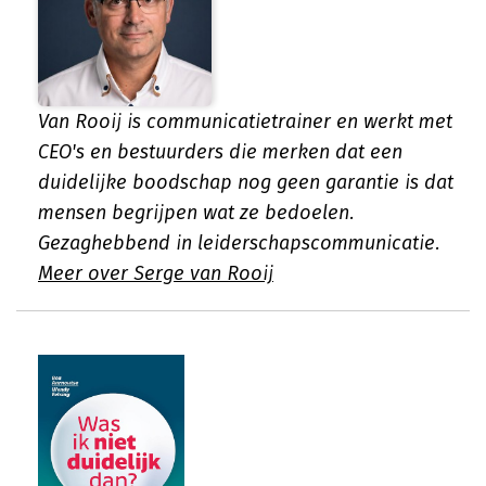
Van Rooij is communicatietrainer en werkt met
CEO's en bestuurders die merken dat een
duidelijke boodschap nog geen garantie is dat
mensen begrijpen wat ze bedoelen.
Gezaghebbend in leiderschapscommunicatie.
Meer over Serge van Rooij