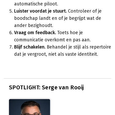
automatische piloot.
Luister voordat je stuurt.
Controleer of je
boodschap landt en of je begrijpt wat de
ander bezighoudt.
Vraag om feedback.
Toets hoe je
communicatie overkomt en pas aan.
Blijf schakelen.
Behandel je stijl als repertoire
dat je vergroot, niet als vaste identiteit.
SPOTLIGHT: Serge van Rooij