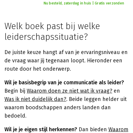
Nu besteld, zaterdag in huis | Gratis verzonden
Welk boek past bij welke
leiderschapssituatie?
De juiste keuze hangt af van je ervaringsniveau en
de vraag waar jij tegenaan loopt. Hieronder een
route door het onderwerp.
Wil je basisbegrip van je communicatie als leider?
Begin bij
Waarom doen ze niet wat ik vraag?
en
Was ik niet duidelijk dan?
. Beide leggen helder uit
waarom boodschappen anders landen dan
bedoeld.
Wil je je eigen stijl herkennen?
Dan bieden
Waarom