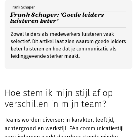
Frank Schaper
Frank Schaper: ‘Goede leiders
luisteren beter’
Zowel leiders als medewerkers luisteren vaak
selectief. Dit artikel laat zien waarom goede leiders
beter luisteren en hoe dat je communicatie als
leidinggevende sterker maakt.
Hoe stem ik mijn stijl af op
verschillen in mijn team?
Teams worden diverser: in karakter, leeftijd,
achtergrond en werkstijl. Eén communicatiestijl