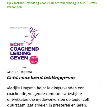
Op voorraad | Vandaag voor 21:00 besteld, vrijdag in huis | Gratis
verzonden
Marijke Lingsma
Echt coachend leidinggeven
Marijke Lingsma helpt leidinggevenden een
coachende, vragende communicatiestijl te
ontwikkelen die medewerkers én de leider zelf
duurzaam laat groeien in presteren en leren.