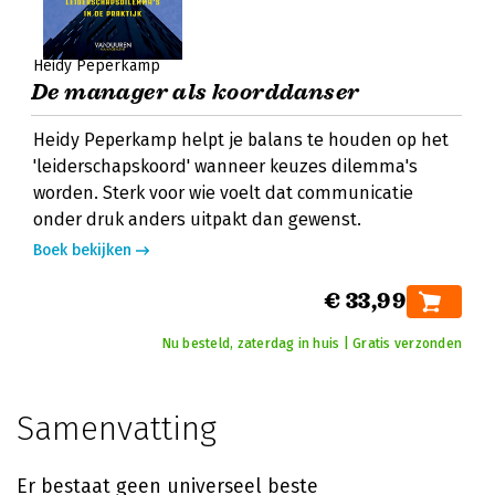
Heidy Peperkamp
De manager als koorddanser
Heidy Peperkamp helpt je balans te houden op het
'leiderschapskoord' wanneer keuzes dilemma's
worden. Sterk voor wie voelt dat communicatie
onder druk anders uitpakt dan gewenst.
Boek bekijken
€ 33,99
Nu besteld, zaterdag in huis | Gratis verzonden
Samenvatting
Er bestaat geen universeel beste