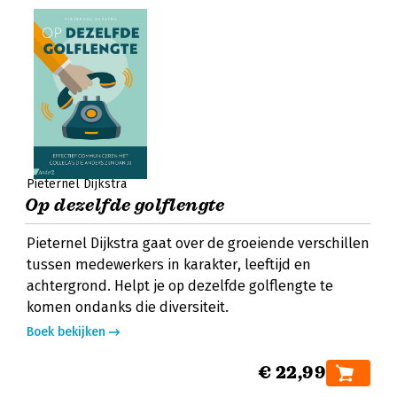
Pieternel Dijkstra
Op dezelfde golflengte
Pieternel Dijkstra gaat over de groeiende verschillen
tussen medewerkers in karakter, leeftijd en
achtergrond. Helpt je op dezelfde golflengte te
komen ondanks die diversiteit.
Boek bekijken
€ 22,99