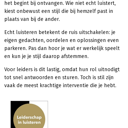
het begint bij ontvangen. Wie niet echt luistert,
kiest onbewust een stijl die bij hemzelf past in
plaats van bij de ander.
Echt luisteren betekent de ruis uitschakelen: je
eigen gedachten, oordelen en oplossingen even
parkeren. Pas dan hoor je wat er werkelijk speelt
en kun je je stijl daarop afstemmen.
Voor leiders is dit lastig, omdat hun rol uitnodigt
tot snel antwoorden en sturen. Toch is stil zijn
vaak de meest krachtige interventie die je hebt.