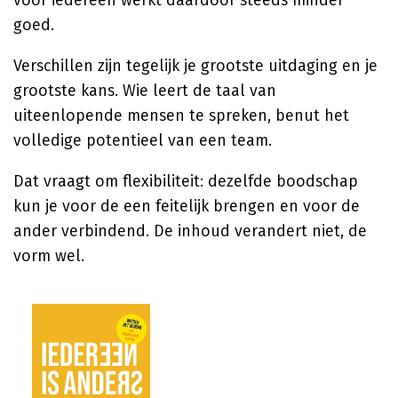
voor iedereen werkt daardoor steeds minder
goed.
Verschillen zijn tegelijk je grootste uitdaging en je
grootste kans. Wie leert de taal van
uiteenlopende mensen te spreken, benut het
volledige potentieel van een team.
Dat vraagt om flexibiliteit: dezelfde boodschap
kun je voor de een feitelijk brengen en voor de
ander verbindend. De inhoud verandert niet, de
vorm wel.