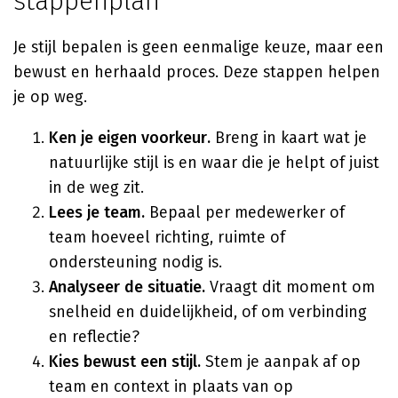
stappenplan
Je stijl bepalen is geen eenmalige keuze, maar een
bewust en herhaald proces. Deze stappen helpen
je op weg.
Ken je eigen voorkeur.
Breng in kaart wat je
natuurlijke stijl is en waar die je helpt of juist
in de weg zit.
Lees je team.
Bepaal per medewerker of
team hoeveel richting, ruimte of
ondersteuning nodig is.
Analyseer de situatie.
Vraagt dit moment om
snelheid en duidelijkheid, of om verbinding
en reflectie?
Kies bewust een stijl.
Stem je aanpak af op
team en context in plaats van op