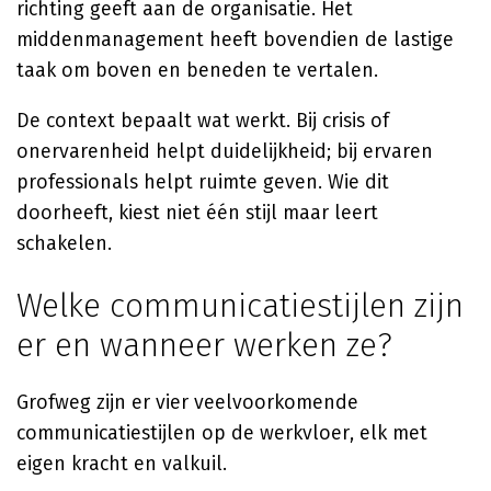
richting geeft aan de organisatie. Het
middenmanagement heeft bovendien de lastige
taak om boven en beneden te vertalen.
De context bepaalt wat werkt. Bij crisis of
onervarenheid helpt duidelijkheid; bij ervaren
professionals helpt ruimte geven. Wie dit
doorheeft, kiest niet één stijl maar leert
schakelen.
Welke communicatiestijlen zijn
er en wanneer werken ze?
Grofweg zijn er vier veelvoorkomende
communicatiestijlen op de werkvloer, elk met
eigen kracht en valkuil.