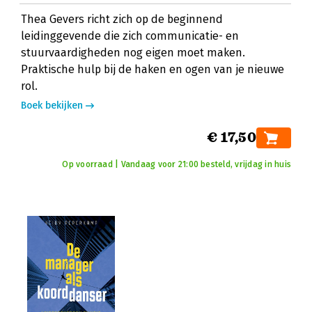
Thea Gevers richt zich op de beginnend
leidinggevende die zich communicatie- en
stuurvaardigheden nog eigen moet maken.
Praktische hulp bij de haken en ogen van je nieuwe
rol.
Boek bekijken
€ 17,50
Op voorraad | Vandaag voor 21:00 besteld, vrijdag in huis