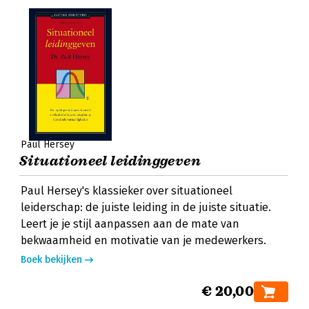
Paul Hersey
Situationeel leidinggeven
Paul Hersey's klassieker over situationeel
leiderschap: de juiste leiding in de juiste situatie.
Leert je je stijl aanpassen aan de mate van
bekwaamheid en motivatie van je medewerkers.
Boek bekijken
€ 20,00