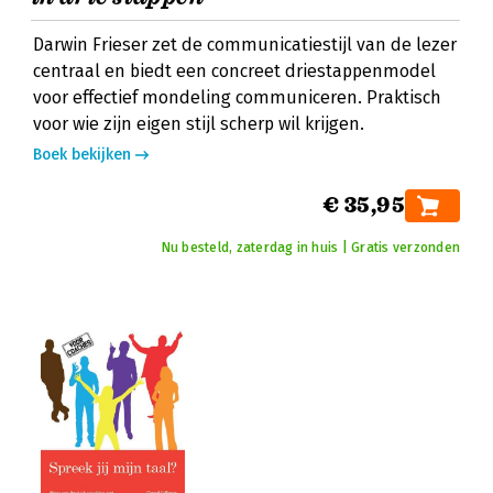
Darwin Frieser zet de communicatiestijl van de lezer
centraal en biedt een concreet driestappenmodel
voor effectief mondeling communiceren. Praktisch
voor wie zijn eigen stijl scherp wil krijgen.
Boek bekijken
€ 35,95
Nu besteld, zaterdag in huis | Gratis verzonden