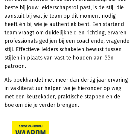
beste bij jouw leiderschapsrol past, is de stijl die
aansluit bij wat je team op dit moment nodig
heeft én bij wie je authentiek bent. Een startend
team vraagt om duidelijkheid en richting; ervaren
professionals gedijen bij een coachende, vragende
stijl. Effectieve leiders schakelen bewust tussen
stijlen in plaats van vast te houden aan één
patroon.
Als boekhandel met meer dan dertig jaar ervaring
in vakliteratuur helpen we je hieronder op weg
met een keuzekader, praktische stappen en de
boeken die je verder brengen.