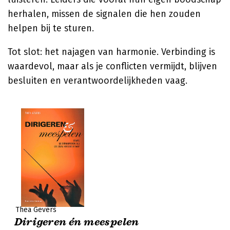
herhalen, missen de signalen die hen zouden
helpen bij te sturen.
Tot slot: het najagen van harmonie. Verbinding is
waardevol, maar als je conflicten vermijdt, blijven
besluiten en verantwoordelijkheden vaag.
Thea Gevers
Dirigeren én meespelen