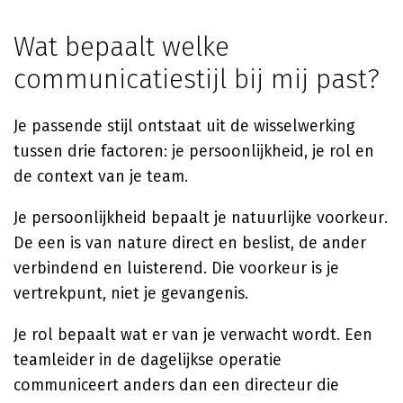
Wat bepaalt welke
communicatiestijl bij mij past?
Je passende stijl ontstaat uit de wisselwerking
tussen drie factoren: je persoonlijkheid, je rol en
de context van je team.
Je persoonlijkheid bepaalt je natuurlijke voorkeur.
De een is van nature direct en beslist, de ander
verbindend en luisterend. Die voorkeur is je
vertrekpunt, niet je gevangenis.
Je rol bepaalt wat er van je verwacht wordt. Een
teamleider in de dagelijkse operatie
communiceert anders dan een directeur die