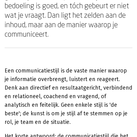
bedoeling is goed, en tóch gebeurt er niet
wat je vraagt. Dan ligt het zelden aan de
inhoud, maar aan de manier waarop je
communiceert.
Een communicatiestijl is de vaste manier waarop
je informatie overbrengt, luistert en reageert.
Denk aan directief en resultaatgericht, verbindend
en relationeel, coachend en vragend, of
analytisch en feitelijk. Geen enkele stijl is 'de
beste'; de kunst is om je stijl af te stemmen op je
rol, je team en de situatie.
Het korte antwoord: de communicatiestijl die het