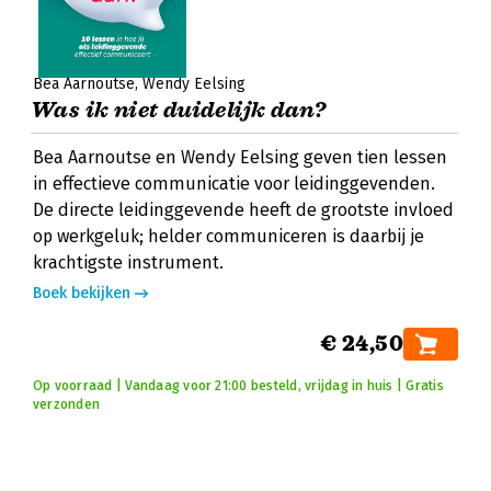
Bea Aarnoutse
Wendy Eelsing
Was ik niet duidelijk dan?
Bea Aarnoutse en Wendy Eelsing geven tien lessen
in effectieve communicatie voor leidinggevenden.
De directe leidinggevende heeft de grootste invloed
op werkgeluk; helder communiceren is daarbij je
krachtigste instrument.
Boek bekijken
€ 24,50
Op voorraad | Vandaag voor 21:00 besteld, vrijdag in huis | Gratis
verzonden