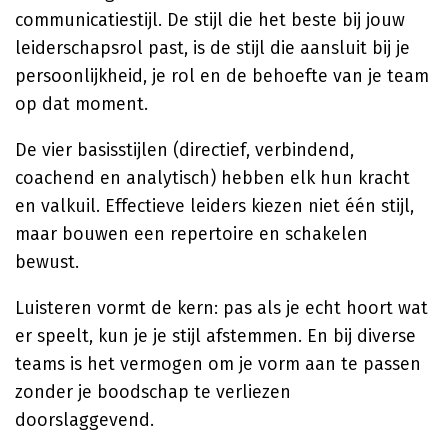
communicatiestijl. De stijl die het beste bij jouw
leiderschapsrol past, is de stijl die aansluit bij je
persoonlijkheid, je rol en de behoefte van je team
op dat moment.
De vier basisstijlen (directief, verbindend,
coachend en analytisch) hebben elk hun kracht
en valkuil. Effectieve leiders kiezen niet één stijl,
maar bouwen een repertoire en schakelen
bewust.
Luisteren vormt de kern: pas als je echt hoort wat
er speelt, kun je je stijl afstemmen. En bij diverse
teams is het vermogen om je vorm aan te passen
zonder je boodschap te verliezen
doorslaggevend.