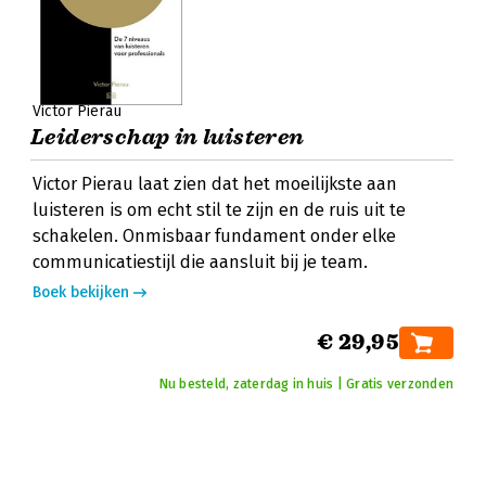
Victor Pierau
Leiderschap in luisteren
Victor Pierau laat zien dat het moeilijkste aan
luisteren is om echt stil te zijn en de ruis uit te
schakelen. Onmisbaar fundament onder elke
communicatiestijl die aansluit bij je team.
Boek bekijken
€ 29,95
Nu besteld, zaterdag in huis | Gratis verzonden