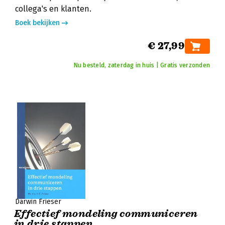
collega's en klanten.
Boek bekijken
€ 27,99
Nu besteld, zaterdag in huis | Gratis verzonden
Darwin Frieser
Effectief mondeling communiceren
in drie stappen