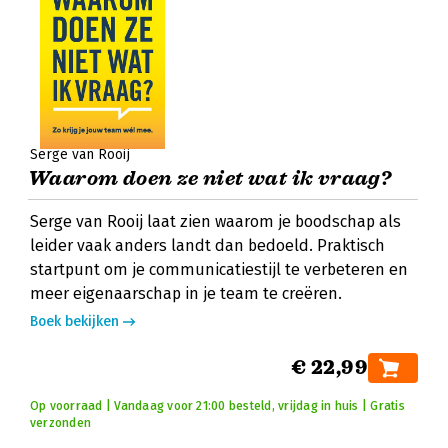
Serge van Rooij
Waarom doen ze niet wat ik vraag?
Serge van Rooij laat zien waarom je boodschap als
leider vaak anders landt dan bedoeld. Praktisch
startpunt om je communicatiestijl te verbeteren en
meer eigenaarschap in je team te creëren.
Boek bekijken
€ 22,99
Op voorraad | Vandaag voor 21:00 besteld, vrijdag in huis | Gratis
verzonden