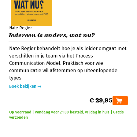
Nate Regier
Iedereen is anders, wat nu?
Nate Regier behandelt hoe je als leider omgaat met
verschillen in je team via het Process
Communication Model. Praktisch voor wie
communicatie wil afstemmen op uiteenlopende
types.
Boek bekijken
€ 29,95
Op voorraad | Vandaag voor 21:00 besteld, vrijdag in huis | Gratis
verzonden