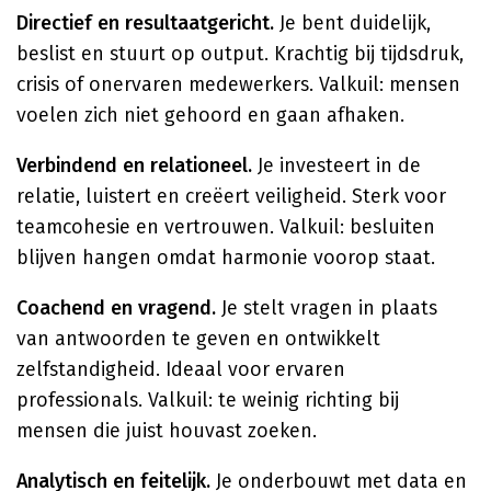
Directief en resultaatgericht.
Je bent duidelijk,
beslist en stuurt op output. Krachtig bij tijdsdruk,
crisis of onervaren medewerkers. Valkuil: mensen
voelen zich niet gehoord en gaan afhaken.
Verbindend en relationeel.
Je investeert in de
relatie, luistert en creëert veiligheid. Sterk voor
teamcohesie en vertrouwen. Valkuil: besluiten
blijven hangen omdat harmonie voorop staat.
Coachend en vragend.
Je stelt vragen in plaats
van antwoorden te geven en ontwikkelt
zelfstandigheid. Ideaal voor ervaren
professionals. Valkuil: te weinig richting bij
mensen die juist houvast zoeken.
Analytisch en feitelijk.
Je onderbouwt met data en