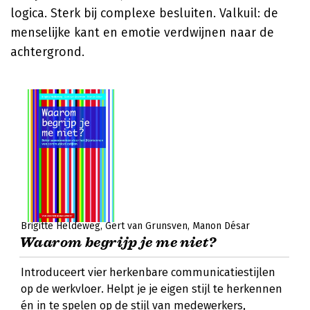
logica. Sterk bij complexe besluiten. Valkuil: de
menselijke kant en emotie verdwijnen naar de
achtergrond.
Brigitte Heldeweg
Gert van Grunsven
Manon Désar
Waarom begrijp je me niet?
Introduceert vier herkenbare communicatiestijlen
op de werkvloer. Helpt je je eigen stijl te herkennen
én in te spelen op de stijl van medewerkers,