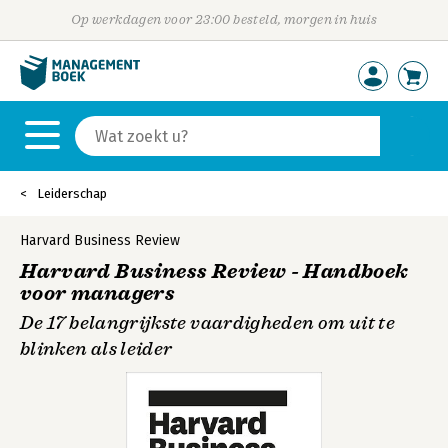
Op werkdagen voor 23:00 besteld, morgen in huis
Leiderschap
Harvard Business Review
Harvard Business Review - Handboek
voor managers
De 17 belangrijkste vaardigheden om uit te
blinken als leider