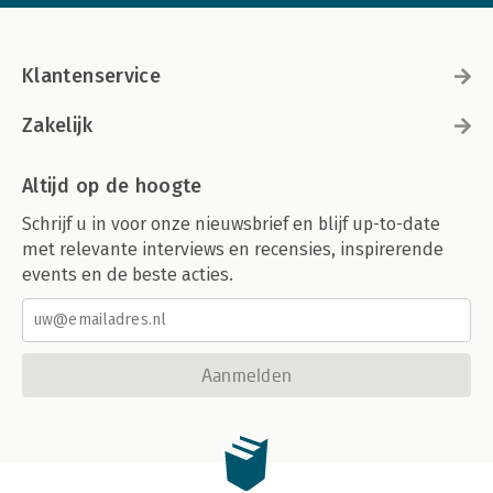
Klantenservice
Zakelijk
Altijd op de hoogte
Schrijf u in voor onze nieuwsbrief en blijf up-to-date
met relevante interviews en recensies, inspirerende
events en de beste acties.
Aanmelden