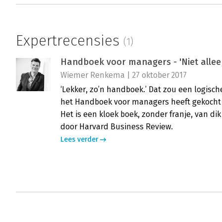
Expertrecensies
(1)
Handboek voor managers - 'Niet alle
Wiemer Renkema | 27 oktober 2017
‘Lekker, zo’n handboek.’ Dat zou een logisch
het Handboek voor managers heeft gekocht 
Het is een kloek boek, zonder franje, van d
door Harvard Business Review.
Lees verder