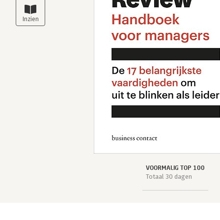
VOORMALIG TOP 100
Totaal 30 dagen