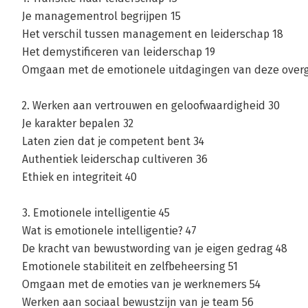
Je managementrol begrijpen 15
Het verschil tussen management en leiderschap 18
Het demystificeren van leiderschap 19
Omgaan met de emotionele uitdagingen van deze overg
2. Werken aan vertrouwen en geloofwaardigheid 30
Je karakter bepalen 32
Laten zien dat je competent bent 34
Authentiek leiderschap cultiveren 36
Ethiek en integriteit 40
3. Emotionele intelligentie 45
Wat is emotionele intelligentie? 47
De kracht van bewustwording van je eigen gedrag 48
Emotionele stabiliteit en zelfbeheersing 51
Omgaan met de emoties van je werknemers 54
Werken aan sociaal bewustzijn van je team 56