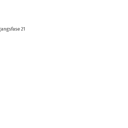
angsfase 21