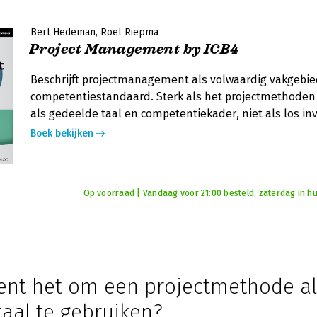
Bert Hedeman
Roel Riepma
Project Management by ICB4
Beschrijft projectmanagement als volwaardig vakgebie
competentiestandaard. Sterk als het projectmethoden
als gedeelde taal en competentiekader, niet als los in
Boek bekijken
Op voorraad | Vandaag voor 21:00 besteld, zaterdag in hu
ent het om een projectmethode al
aal te gebruiken?