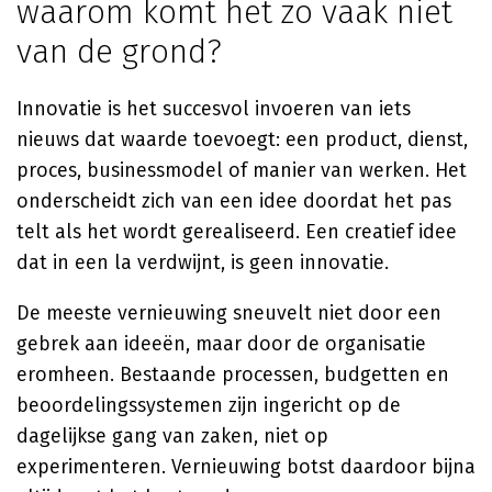
waarom komt het zo vaak niet
van de grond?
Innovatie is het succesvol invoeren van iets
nieuws dat waarde toevoegt: een product, dienst,
proces, businessmodel of manier van werken. Het
onderscheidt zich van een idee doordat het pas
telt als het wordt gerealiseerd. Een creatief idee
dat in een la verdwijnt, is geen innovatie.
De meeste vernieuwing sneuvelt niet door een
gebrek aan ideeën, maar door de organisatie
eromheen. Bestaande processen, budgetten en
beoordelingssystemen zijn ingericht op de
dagelijkse gang van zaken, niet op
experimenteren. Vernieuwing botst daardoor bijna