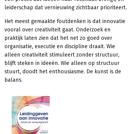
leiderschap dat vernieuwing zichtbaar prioriteert.
Het meest gemaakte foutdenken is dat innovatie
vooral over creativiteit gaat. Onderzoek en
praktijk laten zien dat het net zo goed over
organisatie, executie en discipline draait. Wie
alleen creativiteit stimuleert zonder structuur,
blijft steken in ideeën. Wie alleen op structuur
stuurt, doodt het enthousiasme. De kunst is de
balans.