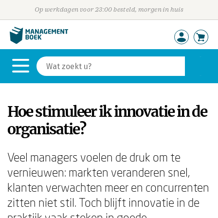
Op werkdagen voor 23:00 besteld, morgen in huis
Hoe stimuleer ik innovatie in de
organisatie?
Veel managers voelen de druk om te
vernieuwen: markten veranderen snel,
klanten verwachten meer en concurrenten
zitten niet stil. Toch blijft innovatie in de
praktijk vaak steken in goede