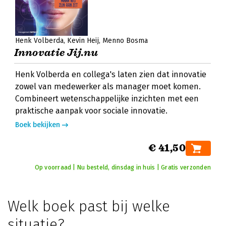
Henk Volberda
Kevin Heij
Menno Bosma
Innovatie Jij.nu
Henk Volberda en collega's laten zien dat innovatie
zowel van medewerker als manager moet komen.
Combineert wetenschappelijke inzichten met een
praktische aanpak voor sociale innovatie.
Boek bekijken
€ 41,50
Op voorraad | Nu besteld, dinsdag in huis | Gratis verzonden
Welk boek past bij welke
situatie?