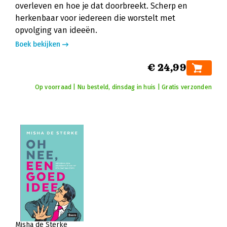
overleven en hoe je dat doorbreekt. Scherp en
herkenbaar voor iedereen die worstelt met
opvolging van ideeën.
Boek bekijken
€ 24,99
Op voorraad | Nu besteld, dinsdag in huis | Gratis verzonden
Misha de Sterke