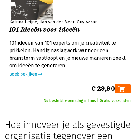
Katrina Heijne
Han van der Meer
Guy Aznar
101 Ideeën voor ideeën
101 ideeën van 101 experts om je creativiteit te
prikkelen. Handig naslagwerk wanneer een
brainstorm vastloopt en je nieuwe manieren zoekt
om ideeën te genereren.
Boek bekijken
€ 29,90
Nu besteld, woensdag in huis | Gratis verzonden
Hoe innoveer je als gevestigde
organisatie tegenover een