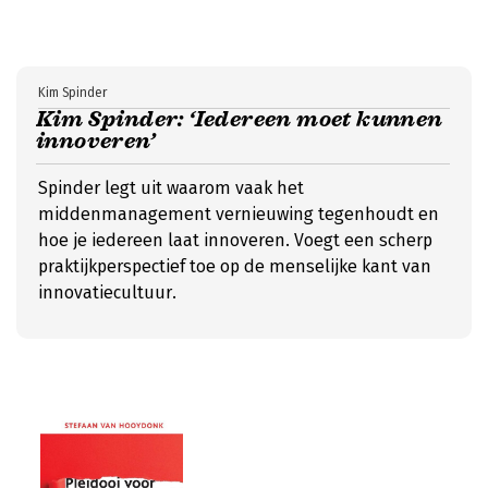
Kim Spinder
Kim Spinder: ‘Iedereen moet kunnen
innoveren’
Spinder legt uit waarom vaak het
middenmanagement vernieuwing tegenhoudt en
hoe je iedereen laat innoveren. Voegt een scherp
praktijkperspectief toe op de menselijke kant van
innovatiecultuur.