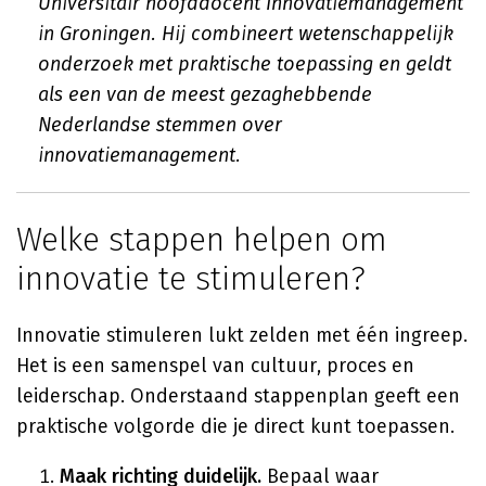
Universitair hoofddocent Innovatiemanagement
in Groningen. Hij combineert wetenschappelijk
onderzoek met praktische toepassing en geldt
als een van de meest gezaghebbende
Nederlandse stemmen over
innovatiemanagement.
Welke stappen helpen om
innovatie te stimuleren?
Innovatie stimuleren lukt zelden met één ingreep.
Het is een samenspel van cultuur, proces en
leiderschap. Onderstaand stappenplan geeft een
praktische volgorde die je direct kunt toepassen.
Maak richting duidelijk.
Bepaal waar