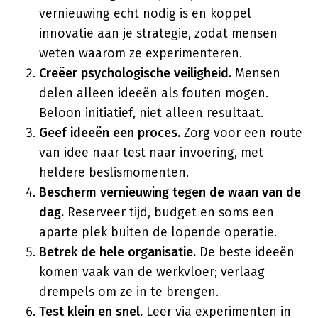
vernieuwing echt nodig is en koppel
innovatie aan je strategie, zodat mensen
weten waarom ze experimenteren.
Creëer psychologische veiligheid.
Mensen
delen alleen ideeën als fouten mogen.
Beloon initiatief, niet alleen resultaat.
Geef ideeën een proces.
Zorg voor een route
van idee naar test naar invoering, met
heldere beslismomenten.
Bescherm vernieuwing tegen de waan van de
dag.
Reserveer tijd, budget en soms een
aparte plek buiten de lopende operatie.
Betrek de hele organisatie.
De beste ideeën
komen vaak van de werkvloer; verlaag
drempels om ze in te brengen.
Test klein en snel.
Leer via experimenten in