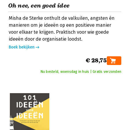
Oh nee, een goed idee
Misha de Sterke onthult de valkuilen, angsten én
manieren om je ideeën op een positieve manier
voor elkaar te krijgen. Praktisch voor wie goede
ideeën door de organisatie loodst.
Boek bekijken
€ 28,75
Nu besteld, woensdag in huis | Gratis verzonden