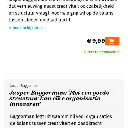
dat vernieuwing naast creativiteit ook zakelijkheid
en structuur vraagt. Voor wie grip wil op de balans
tussen ideeën en daadkracht.
e-book bekijken
€ 9,99
Direct te downloaden
Jasper Baggerman
Jasper Baggerman: ‘Met een goede
structuur kan elke organisatie
innoveren’
Baggerman legt uit waarom bij veel organisaties
de balans tussen creativiteit en daadkracht