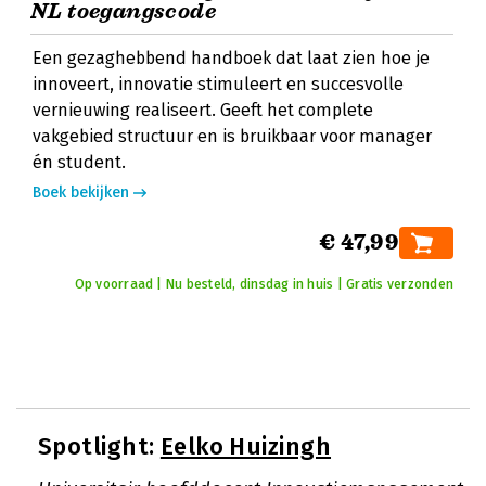
NL toegangscode
Een gezaghebbend handboek dat laat zien hoe je
innoveert, innovatie stimuleert en succesvolle
vernieuwing realiseert. Geeft het complete
vakgebied structuur en is bruikbaar voor manager
én student.
Boek bekijken
€ 47,99
Op voorraad | Nu besteld, dinsdag in huis | Gratis verzonden
Spotlight:
Eelko Huizingh