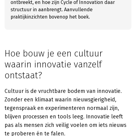
ontbreekt, en hoe zijn Cycle of Innovation daar
structuur in aanbrengt. Aanvullende
praktijkinzichten bovenop het boek.
Hoe bouw je een cultuur
waarin innovatie vanzelf
ontstaat?
Cultuur is de vruchtbare bodem van innovatie.
Zonder een klimaat waarin nieuwsgierigheid,
tegenspraak en experimenteren normaal zijn,
blijven processen en tools leeg. Innovatie leeft
pas als mensen zich veilig voelen om iets nieuws
te proberen én te falen.