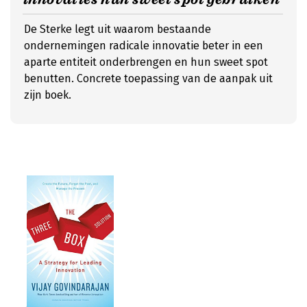
De Sterke legt uit waarom bestaande
ondernemingen radicale innovatie beter in een
aparte entiteit onderbrengen en hun sweet spot
benutten. Concrete toepassing van de aanpak uit
zijn boek.