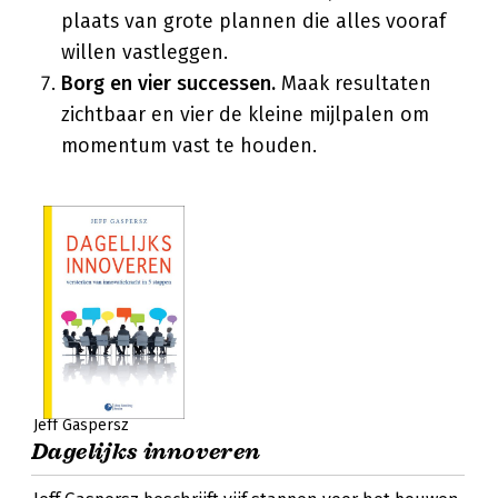
plaats van grote plannen die alles vooraf
willen vastleggen.
Borg en vier successen.
Maak resultaten
zichtbaar en vier de kleine mijlpalen om
momentum vast te houden.
Jeff Gaspersz
Dagelijks innoveren