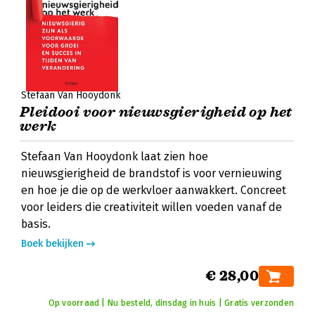
Stefaan Van Hooydonk
Pleidooi voor nieuwsgierigheid op het
werk
Stefaan Van Hooydonk laat zien hoe
nieuwsgierigheid de brandstof is voor vernieuwing
en hoe je die op de werkvloer aanwakkert. Concreet
voor leiders die creativiteit willen voeden vanaf de
basis.
Boek bekijken
€ 28,00
Op voorraad | Nu besteld, dinsdag in huis | Gratis verzonden