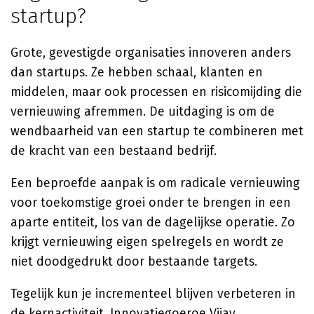
startup?
Grote, gevestigde organisaties innoveren anders
dan startups. Ze hebben schaal, klanten en
middelen, maar ook processen en risicomijding die
vernieuwing afremmen. De uitdaging is om de
wendbaarheid van een startup te combineren met
de kracht van een bestaand bedrijf.
Een beproefde aanpak is om radicale vernieuwing
voor toekomstige groei onder te brengen in een
aparte entiteit, los van de dagelijkse operatie. Zo
krijgt vernieuwing eigen spelregels en wordt ze
niet doodgedrukt door bestaande targets.
Tegelijk kun je incrementeel blijven verbeteren in
de kernactiviteit. Innovatiegoeroe Vijay