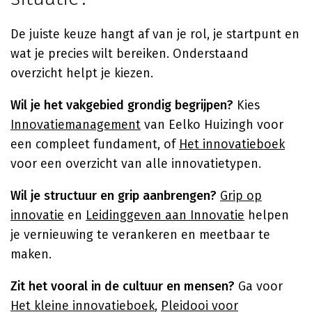
De juiste keuze hangt af van je rol, je startpunt en
wat je precies wilt bereiken. Onderstaand
overzicht helpt je kiezen.
Wil je het vakgebied grondig begrijpen?
Kies
Innovatiemanagement
van Eelko Huizingh voor
een compleet fundament, of
Het innovatieboek
voor een overzicht van alle innovatietypen.
Wil je structuur en grip aanbrengen?
Grip op
innovatie
en
Leidinggeven aan Innovatie
helpen
je vernieuwing te verankeren en meetbaar te
maken.
Zit het vooral in de cultuur en mensen?
Ga voor
Het kleine innovatieboek
,
Pleidooi voor