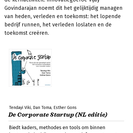
Govindarajan noemt dit het gelijktijdig managen
van heden, verleden en toekomst: het lopende
bedrijf runnen, het verleden loslaten en de
toekomst creëren.
Tendayi Viki
Dan Toma
Esther Gons
De Corporate Startup (NL editie)
Biedt kaders, methodes en tools om binnen