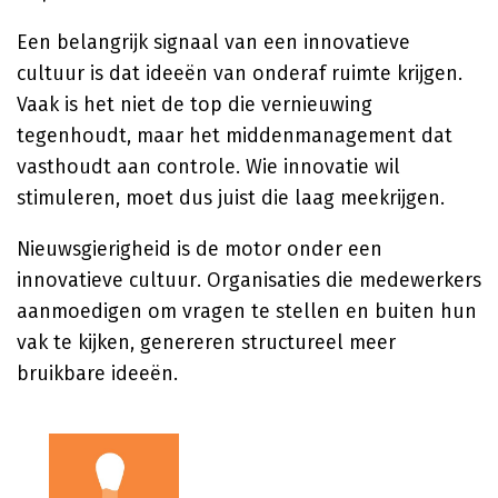
Een belangrijk signaal van een innovatieve
cultuur is dat ideeën van onderaf ruimte krijgen.
Vaak is het niet de top die vernieuwing
tegenhoudt, maar het middenmanagement dat
vasthoudt aan controle. Wie innovatie wil
stimuleren, moet dus juist die laag meekrijgen.
Nieuwsgierigheid is de motor onder een
innovatieve cultuur. Organisaties die medewerkers
aanmoedigen om vragen te stellen en buiten hun
vak te kijken, genereren structureel meer
bruikbare ideeën.