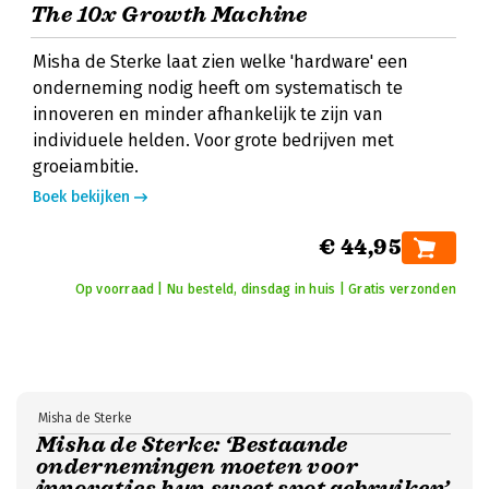
The 10x Growth Machine
Misha de Sterke laat zien welke 'hardware' een
onderneming nodig heeft om systematisch te
innoveren en minder afhankelijk te zijn van
individuele helden. Voor grote bedrijven met
groeiambitie.
Boek bekijken
€ 44,95
Op voorraad | Nu besteld, dinsdag in huis | Gratis verzonden
Misha de Sterke
Misha de Sterke: ‘Bestaande
ondernemingen moeten voor
innovaties hun sweet spot gebruiken’