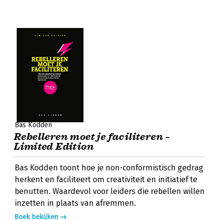
Bas Kodden
Rebelleren moet je faciliteren –
Limited Edition
Bas Kodden toont hoe je non-conformistisch gedrag
herkent en faciliteert om creativiteit en initiatief te
benutten. Waardevol voor leiders die rebellen willen
inzetten in plaats van afremmen.
Boek bekijken