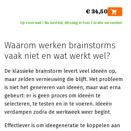
€ 34,50
Op voorraad | Nu besteld, dinsdag in huis | Gratis verzonden
Waarom werken brainstorms
vaak niet en wat werkt wel?
De klassieke brainstorm levert veel ideeën op,
maar zelden vernieuwing die blijft. Het probleem
is niet het genereren van ideeën, maar wat erna
gebeurt: er is geen proces om ideeën te
selecteren, te testen en in te voeren. Ideeën
verdampen zodra de werkweek weer begint.
Effectiever is om ideegeneratie te koppelen aan