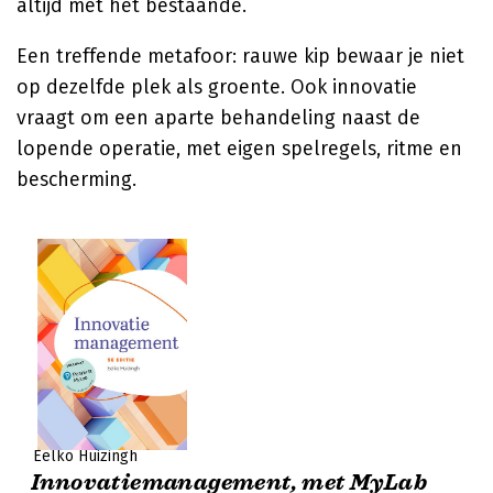
altijd met het bestaande.
Een treffende metafoor: rauwe kip bewaar je niet
op dezelfde plek als groente. Ook innovatie
vraagt om een aparte behandeling naast de
lopende operatie, met eigen spelregels, ritme en
bescherming.
Eelko Huizingh
Innovatiemanagement, met MyLab