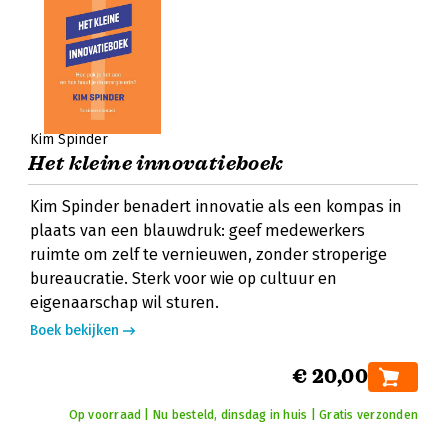
Kim Spinder
Het kleine innovatieboek
Kim Spinder benadert innovatie als een kompas in
plaats van een blauwdruk: geef medewerkers
ruimte om zelf te vernieuwen, zonder stroperige
bureaucratie. Sterk voor wie op cultuur en
eigenaarschap wil sturen.
Boek bekijken
€ 20,00
Op voorraad | Nu besteld, dinsdag in huis | Gratis verzonden