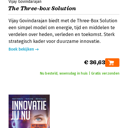
Vijay Govindarajan
The Three-box Solution
Vijay Govindarajan biedt met de Three-Box Solution
een simpel model om energie, tijd en middelen te
verdelen over heden, verleden en toekomst. Sterk
strategisch kader voor duurzame innovatie.
Boek bekijken
€ 36,63
Nu besteld, woensdag in huis | Gratis verzonden