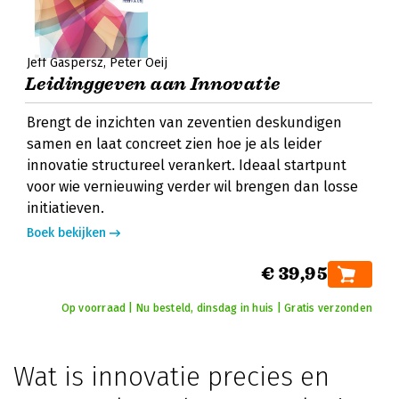
Jeff Gaspersz
Peter Oeij
Leidinggeven aan Innovatie
Brengt de inzichten van zeventien deskundigen
samen en laat concreet zien hoe je als leider
innovatie structureel verankert. Ideaal startpunt
voor wie vernieuwing verder wil brengen dan losse
initiatieven.
Boek bekijken
€ 39,95
Op voorraad | Nu besteld, dinsdag in huis | Gratis verzonden
Wat is innovatie precies en