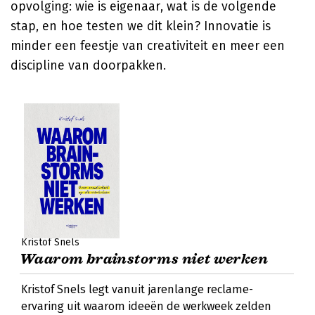
opvolging: wie is eigenaar, wat is de volgende
stap, en hoe testen we dit klein? Innovatie is
minder een feestje van creativiteit en meer een
discipline van doorpakken.
Kristof Snels
Waarom brainstorms niet werken
Kristof Snels legt vanuit jarenlange reclame-
ervaring uit waarom ideeën de werkweek zelden