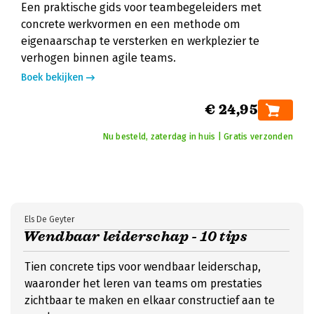
Een praktische gids voor teambegeleiders met
concrete werkvormen en een methode om
eigenaarschap te versterken en werkplezier te
verhogen binnen agile teams.
Boek bekijken
€ 24,95
Nu besteld, zaterdag in huis | Gratis verzonden
Els De Geyter
Wendbaar leiderschap - 10 tips
Tien concrete tips voor wendbaar leiderschap,
waaronder het leren van teams om prestaties
zichtbaar te maken en elkaar constructief aan te