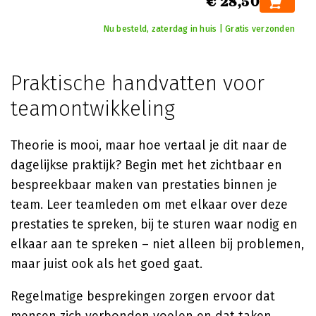
€ 28,50
Nu besteld, zaterdag in huis | Gratis verzonden
Praktische handvatten voor
teamontwikkeling
Theorie is mooi, maar hoe vertaal je dit naar de
dagelijkse praktijk? Begin met het zichtbaar en
bespreekbaar maken van prestaties binnen je
team. Leer teamleden om met elkaar over deze
prestaties te spreken, bij te sturen waar nodig en
elkaar aan te spreken – niet alleen bij problemen,
maar juist ook als het goed gaat.
Regelmatige besprekingen zorgen ervoor dat