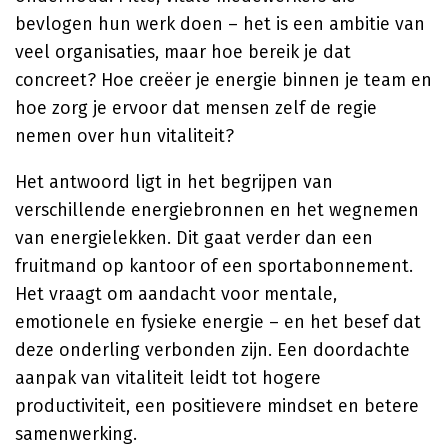
bevlogen hun werk doen – het is een ambitie van
veel organisaties, maar hoe bereik je dat
concreet? Hoe creëer je energie binnen je team en
hoe zorg je ervoor dat mensen zelf de regie
nemen over hun vitaliteit?
Het antwoord ligt in het begrijpen van
verschillende energiebronnen en het wegnemen
van energielekken. Dit gaat verder dan een
fruitmand op kantoor of een sportabonnement.
Het vraagt om aandacht voor mentale,
emotionele en fysieke energie – en het besef dat
deze onderling verbonden zijn. Een doordachte
aanpak van vitaliteit leidt tot hogere
productiviteit, een positievere mindset en betere
samenwerking.