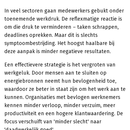
In veel sectoren gaan medewerkers gebukt onder
toenemende werkdruk. De reflexmatige reactie is
om die druk te verminderen – taken schrappen,
deadlines oprekken. Maar dit is slechts
symptoombestrijding. Het hoogst haalbare bij
deze aanpak is minder negatieve resultaten.
Een effectievere strategie is het vergroten van
werkgeluk. Door mensen aan te sluiten op
energiebronnen neemt hun bevlogenheid toe,
waardoor ze beter in staat zijn om het werk aan te
kunnen. Organisaties met bevlogen werknemers
kennen minder verloop, minder verzuim, meer
productiviteit en een hogere klantwaardering. De
focus verschuift van 'minder slecht' naar
'daadwerkelijk goed'.