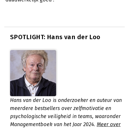
SPOTLIGHT: Hans van der Loo
Hans van der Loo is onderzoeker en auteur van
meerdere bestsellers over zelfmotivatie en
psychologische veiligheid in teams, waaronder
Managementboek van het Jaar 2024.
Meer over