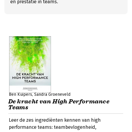
en prestatie in teams.
Ben Kuipers
Sandra Groeneveld
De kracht van High Performance
Teams
Leer de zes ingrediënten kennen van high
performance teams: teambevlogenheid,