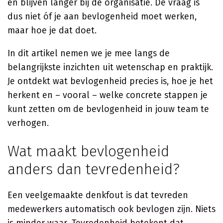
en blijven langer bij de organisatie. De vraag is
dus niet óf je aan bevlogenheid moet werken,
maar hoe je dat doet.
In dit artikel nemen we je mee langs de
belangrijkste inzichten uit wetenschap en praktijk.
Je ontdekt wat bevlogenheid precies is, hoe je het
herkent en – vooral – welke concrete stappen je
kunt zetten om de bevlogenheid in jouw team te
verhogen.
Wat maakt bevlogenheid
anders dan tevredenheid?
Een veelgemaakte denkfout is dat tevreden
medewerkers automatisch ook bevlogen zijn. Niets