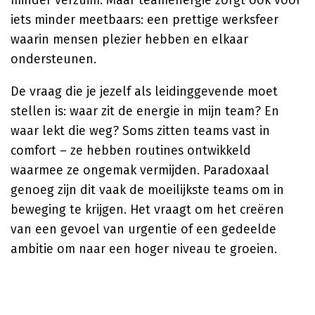
minder verzuim. Maar teamenergie zorgt ook voor
iets minder meetbaars: een prettige werksfeer
waarin mensen plezier hebben en elkaar
ondersteunen.
De vraag die je jezelf als leidinggevende moet
stellen is: waar zit de energie in mijn team? En
waar lekt die weg? Soms zitten teams vast in
comfort – ze hebben routines ontwikkeld
waarmee ze ongemak vermijden. Paradoxaal
genoeg zijn dit vaak de moeilijkste teams om in
beweging te krijgen. Het vraagt om het creëren
van een gevoel van urgentie of een gedeelde
ambitie om naar een hoger niveau te groeien.