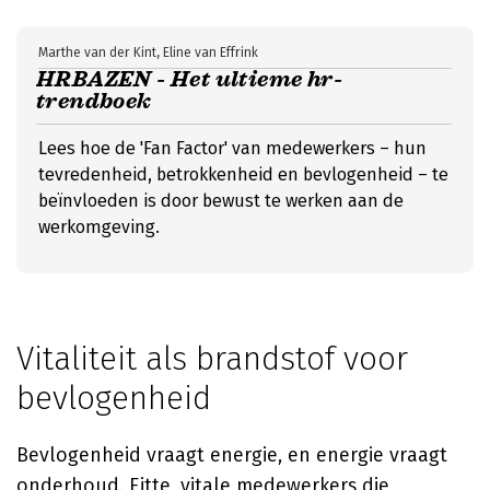
Marthe van der Kint, Eline van Effrink
HRBAZEN - Het ultieme hr-
trendboek
Lees hoe de 'Fan Factor' van medewerkers – hun
tevredenheid, betrokkenheid en bevlogenheid – te
beïnvloeden is door bewust te werken aan de
werkomgeving.
Vitaliteit als brandstof voor
bevlogenheid
Bevlogenheid vraagt energie, en energie vraagt
onderhoud. Fitte, vitale medewerkers die