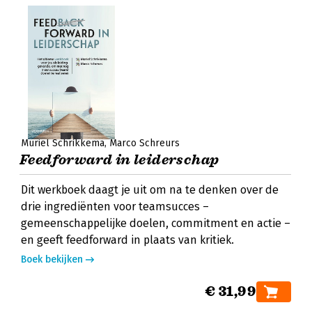
Muriel Schrikkema
Marco Schreurs
Feedforward in leiderschap
Dit werkboek daagt je uit om na te denken over de
drie ingrediënten voor teamsucces –
gemeenschappelijke doelen, commitment en actie –
en geeft feedforward in plaats van kritiek.
Boek bekijken
€ 31,99