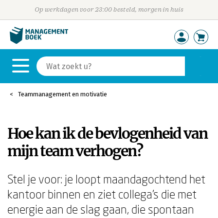
Op werkdagen voor 23:00 besteld, morgen in huis
Teammanagement en motivatie
Hoe kan ik de bevlogenheid van
mijn team verhogen?
Stel je voor: je loopt maandagochtend het
kantoor binnen en ziet collega's die met
energie aan de slag gaan, die spontaan