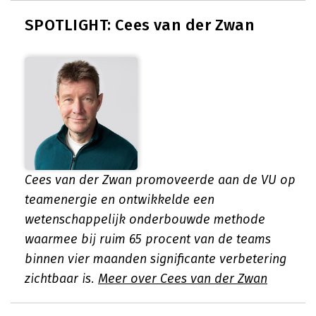
SPOTLIGHT: Cees van der Zwan
Cees van der Zwan promoveerde aan de VU op
teamenergie en ontwikkelde een
wetenschappelijk onderbouwde methode
waarmee bij ruim 65 procent van de teams
binnen vier maanden significante verbetering
zichtbaar is.
Meer over Cees van der Zwan