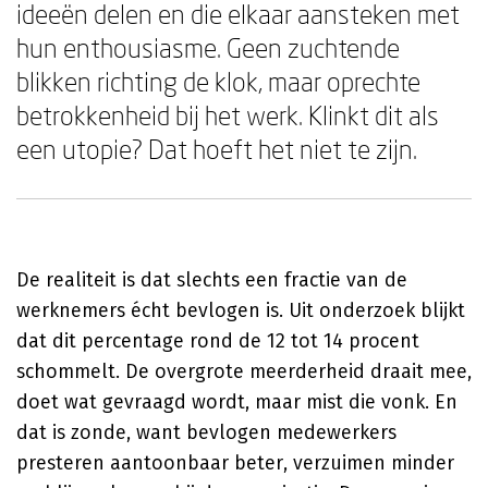
ideeën delen en die elkaar aansteken met
hun enthousiasme. Geen zuchtende
blikken richting de klok, maar oprechte
betrokkenheid bij het werk. Klinkt dit als
een utopie? Dat hoeft het niet te zijn.
De realiteit is dat slechts een fractie van de
werknemers écht bevlogen is. Uit onderzoek blijkt
dat dit percentage rond de 12 tot 14 procent
schommelt. De overgrote meerderheid draait mee,
doet wat gevraagd wordt, maar mist die vonk. En
dat is zonde, want bevlogen medewerkers
presteren aantoonbaar beter, verzuimen minder