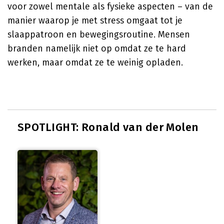
voor zowel mentale als fysieke aspecten – van de
manier waarop je met stress omgaat tot je
slaappatroon en bewegingsroutine. Mensen
branden namelijk niet op omdat ze te hard
werken, maar omdat ze te weinig opladen.
SPOTLIGHT: Ronald van der Molen