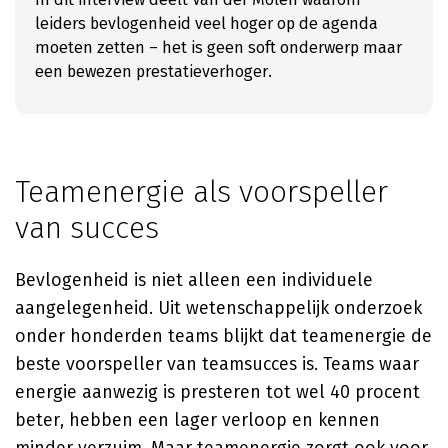
leiders bevlogenheid veel hoger op de agenda
moeten zetten – het is geen soft onderwerp maar
een bewezen prestatieverhoger.
Teamenergie als voorspeller
van succes
Bevlogenheid is niet alleen een individuele
aangelegenheid. Uit wetenschappelijk onderzoek
onder honderden teams blijkt dat teamenergie de
beste voorspeller van teamsucces is. Teams waar
energie aanwezig is presteren tot wel 40 procent
beter, hebben een lager verloop en kennen