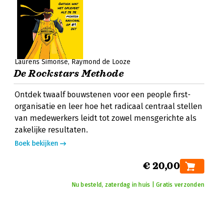
Laurens Simonse
Raymond de Looze
De Rockstars Methode
Ontdek twaalf bouwstenen voor een people first-
organisatie en leer hoe het radicaal centraal stellen
van medewerkers leidt tot zowel mensgerichte als
zakelijke resultaten.
Boek bekijken
€ 20,00
Nu besteld, zaterdag in huis | Gratis verzonden