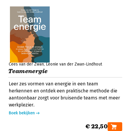
Cees van der Zwan
Leonie van der Zwan-Lindhout
Teamenergie
Leer zes vormen van energie in een team
herkennen en ontdek een praktische methode die
aantoonbaar zorgt voor bruisende teams met meer
werkplezier.
Boek bekijken
€ 22,50