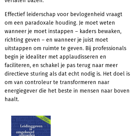
verlaten bazen.
Effectief leiderschap voor bevlogenheid vraagt
om een paradoxale houding. Je moet weten
wanneer je moet instappen – kaders bewaken,
richting geven – en wanneer je juist moet
uitstappen om ruimte te geven. Bij professionals
begin je idealiter met applaudisseren en
faciliteren, en schakel je pas terug naar meer
directieve sturing als dat echt nodig is. Het doel is
om van controleur te transformeren naar
energiegever die het beste in mensen naar boven
haalt.