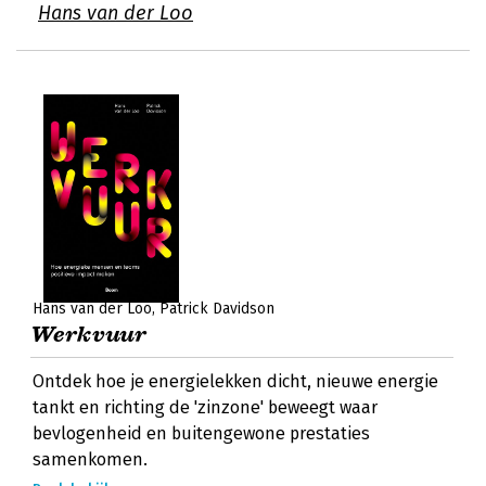
Hans van der Loo
Hans van der Loo
Patrick Davidson
Werkvuur
Ontdek hoe je energielekken dicht, nieuwe energie
tankt en richting de 'zinzone' beweegt waar
bevlogenheid en buitengewone prestaties
samenkomen.