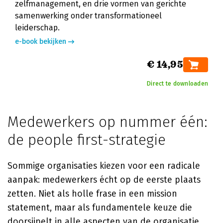
zelfmanagement, en drie vormen van gerichte
samenwerking onder transformationeel
leiderschap.
e-book bekijken
€ 14,95
Direct te downloaden
Medewerkers op nummer één:
de people first-strategie
Sommige organisaties kiezen voor een radicale
aanpak: medewerkers écht op de eerste plaats
zetten. Niet als holle frase in een mission
statement, maar als fundamentele keuze die
doorsijpelt in alle aspecten van de organisatie.