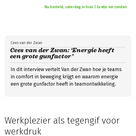
Nu besteld, zaterdag in huis | Gratis verzonden
Cees van der Zwan
Cees van der Zwan: ‘Energie heeft
een grote gunfactor’
In dit interview vertelt Van der Zwan hoe je teams
in comfort in beweging krijgt en waarom energie
een grote gunfactor heeft in teamontwikkeling.
Werkplezier als tegengif voor
werkdruk