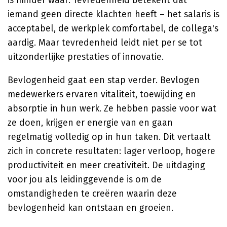
is minder waar. Tevredenheid betekent dat
iemand geen directe klachten heeft – het salaris is
acceptabel, de werkplek comfortabel, de collega's
aardig. Maar tevredenheid leidt niet per se tot
uitzonderlijke prestaties of innovatie.
Bevlogenheid gaat een stap verder. Bevlogen
medewerkers ervaren vitaliteit, toewijding en
absorptie in hun werk. Ze hebben passie voor wat
ze doen, krijgen er energie van en gaan
regelmatig volledig op in hun taken. Dit vertaalt
zich in concrete resultaten: lager verloop, hogere
productiviteit en meer creativiteit. De uitdaging
voor jou als leidinggevende is om de
omstandigheden te creëren waarin deze
bevlogenheid kan ontstaan en groeien.