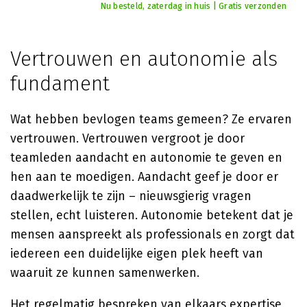
Nu besteld, zaterdag in huis | Gratis verzonden
Vertrouwen en autonomie als
fundament
Wat hebben bevlogen teams gemeen? Ze ervaren
vertrouwen. Vertrouwen vergroot je door
teamleden aandacht en autonomie te geven en
hen aan te moedigen. Aandacht geef je door er
daadwerkelijk te zijn – nieuwsgierig vragen
stellen, echt luisteren. Autonomie betekent dat je
mensen aanspreekt als professionals en zorgt dat
iedereen een duidelijke eigen plek heeft van
waaruit ze kunnen samenwerken.
Het regelmatig bespreken van elkaars expertise,