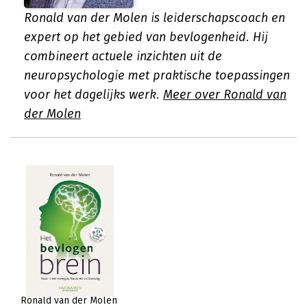
Ronald van der Molen is leiderschapscoach en
expert op het gebied van bevlogenheid. Hij
combineert actuele inzichten uit de
neuropsychologie met praktische toepassingen
voor het dagelijks werk.
Meer over Ronald van
der Molen
Ronald van der Molen