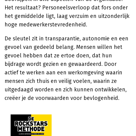
Het resultaat? Personeelsverloop dat fors onder
het gemiddelde ligt, laag verzuim en uitzonderlijk
hoge medewerkerstevredenheid.
De sleutel zit in transparantie, autonomie en een
gevoel van gedeeld belang. Mensen willen het
gevoel hebben dat ze ertoe doen, dat hun
bijdrage wordt gezien en gewaardeerd. Door
actief te werken aan een werkomgeving waarin
mensen zich thuis en veilig voelen, waarin ze
uitgedaagd worden en zich kunnen ontwikkelen,
creëer je de voorwaarden voor bevlogenheid.