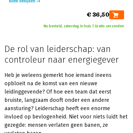
Boek bekijken
€ 36,50
Nu besteld, zaterdag in huis | Gratis verzonden
De rol van leiderschap: van
controleur naar energiegever
Heb je weleens gemerkt hoe iemand ineens
opbloeit na de komst van een nieuwe
leidinggevende? Of hoe een team dat eerst
bruiste, langzaam dooft onder een andere
aansturing? Leiderschap heeft een enorme
invloed op bevlogenheid. Niet voor niets luidt het
gezegde: mensen verlaten geen banen, ze