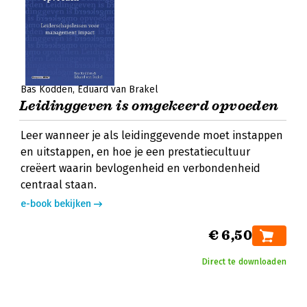
Bas Kodden
Eduard van Brakel
Leidinggeven is omgekeerd opvoeden
Leer wanneer je als leidinggevende moet instappen
en uitstappen, en hoe je een prestatiecultuur
creëert waarin bevlogenheid en verbondenheid
centraal staan.
e-book bekijken
€ 6,50
Direct te downloaden