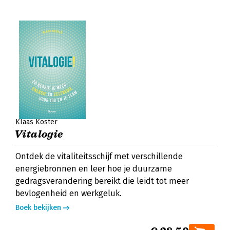
Klaas Koster
Vitalogie
Ontdek de vitaliteitsschijf met verschillende
energiebronnen en leer hoe je duurzame
gedragsverandering bereikt die leidt tot meer
bevlogenheid en werkgeluk.
Boek bekijken