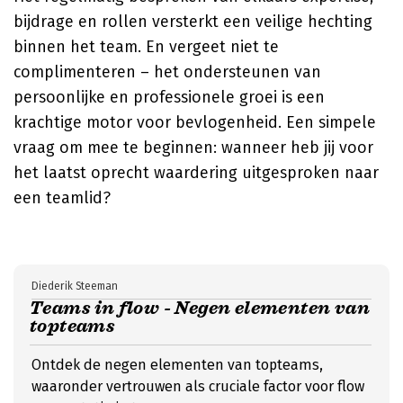
bijdrage en rollen versterkt een veilige hechting
binnen het team. En vergeet niet te
complimenteren – het ondersteunen van
persoonlijke en professionele groei is een
krachtige motor voor bevlogenheid. Een simpele
vraag om mee te beginnen: wanneer heb jij voor
het laatst oprecht waardering uitgesproken naar
een teamlid?
Diederik Steeman
Teams in flow - Negen elementen van
topteams
Ontdek de negen elementen van topteams,
waaronder vertrouwen als cruciale factor voor flow