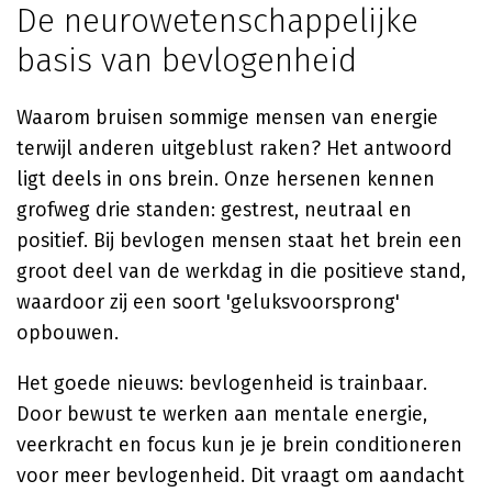
De neurowetenschappelijke
basis van bevlogenheid
Waarom bruisen sommige mensen van energie
terwijl anderen uitgeblust raken? Het antwoord
ligt deels in ons brein. Onze hersenen kennen
grofweg drie standen: gestrest, neutraal en
positief. Bij bevlogen mensen staat het brein een
groot deel van de werkdag in die positieve stand,
waardoor zij een soort 'geluksvoorsprong'
opbouwen.
Het goede nieuws: bevlogenheid is trainbaar.
Door bewust te werken aan mentale energie,
veerkracht en focus kun je je brein conditioneren
voor meer bevlogenheid. Dit vraagt om aandacht