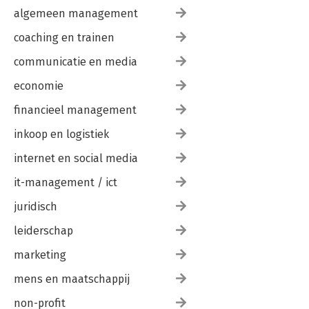
algemeen management
coaching en trainen
communicatie en media
economie
financieel management
inkoop en logistiek
internet en social media
it-management / ict
juridisch
leiderschap
marketing
mens en maatschappij
non-profit