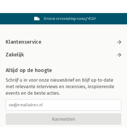
Gratis verzending vanaf €20
Klantenservice
Zakelijk
Altijd op de hoogte
Schrijf u in voor onze nieuwsbrief en blijf up-to-date
met relevante interviews en recensies, inspirerende
events en de beste acties.
Aanmelden