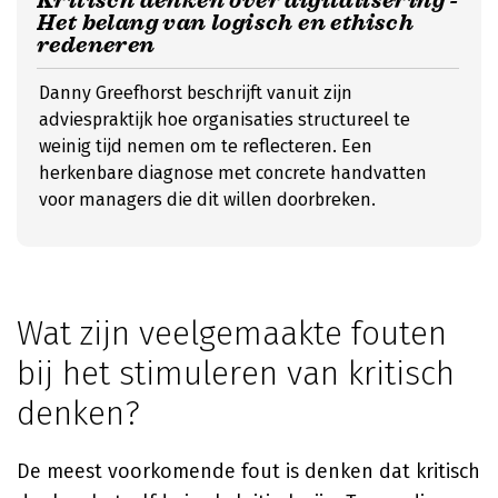
Kritisch denken over digitalisering -
Het belang van logisch en ethisch
redeneren
Danny Greefhorst beschrijft vanuit zijn
adviespraktijk hoe organisaties structureel te
weinig tijd nemen om te reflecteren. Een
herkenbare diagnose met concrete handvatten
voor managers die dit willen doorbreken.
Wat zijn veelgemaakte fouten
bij het stimuleren van kritisch
denken?
De meest voorkomende fout is denken dat kritisch