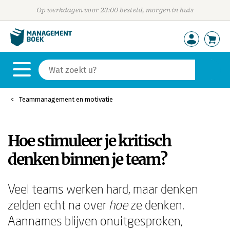
Op werkdagen voor 23:00 besteld, morgen in huis
Teammanagement en motivatie
Hoe stimuleer je kritisch
denken binnen je team?
Veel teams werken hard, maar denken
zelden echt na over
hoe
ze denken.
Aannames blijven onuitgesproken,