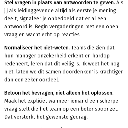
Stel vragen in plaats van antwoorden te geven.
Als
jij als leidinggevende altijd als eerste je mening
deelt, signaleer je onbedoeld dat er al een
antwoord is. Begin vergaderingen met een open
vraag en wacht echt op reacties.
Normaliseer het niet-weten.
Teams die zien dat
hun manager onzekerheid erkent en hardop
redeneert, leren dat dit veilig is. 'Ik weet het nog
niet, laten we dit samen doordenken' is krachtiger
dan een zeker oordeel.
Beloon het bevragen, niet alleen het oplossen.
Maak het expliciet wanneer iemand een scherpe
vraag stelt die het team op een beter spoor zet.
Dat versterkt het gewenste gedrag.