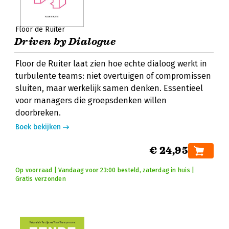
Floor de Ruiter
Driven by Dialogue
Floor de Ruiter laat zien hoe echte dialoog werkt in
turbulente teams: niet overtuigen of compromissen
sluiten, maar werkelijk samen denken. Essentieel
voor managers die groepsdenken willen
doorbreken.
Boek bekijken
€ 24,95
Op voorraad | Vandaag voor 23:00 besteld, zaterdag in huis |
Gratis verzonden