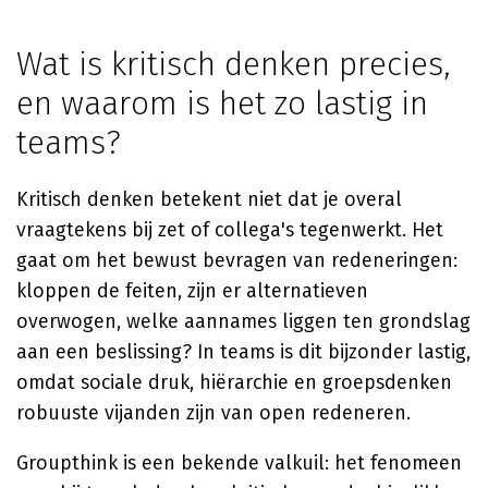
Wat is kritisch denken precies,
en waarom is het zo lastig in
teams?
Kritisch denken betekent niet dat je overal
vraagtekens bij zet of collega's tegenwerkt. Het
gaat om het bewust bevragen van redeneringen:
kloppen de feiten, zijn er alternatieven
overwogen, welke aannames liggen ten grondslag
aan een beslissing? In teams is dit bijzonder lastig,
omdat sociale druk, hiërarchie en groepsdenken
robuuste vijanden zijn van open redeneren.
Groupthink is een bekende valkuil: het fenomeen