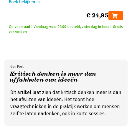
Boek bekijken
€ 24,95
Op voorraad | Vandaag voor 21:00 besteld, zaterdag in huis | Gratis
verzonden
Ger Post
Kritisch denken is meer dan
affakkelen van ideeën
Dit artikel laat zien dat kritisch denken meer is dan
het afwijzen van ideeën. Het toont hoe
vraagtechnieken in de praktijk werken om mensen
zelf te laten nadenken, ook in korte sessies.