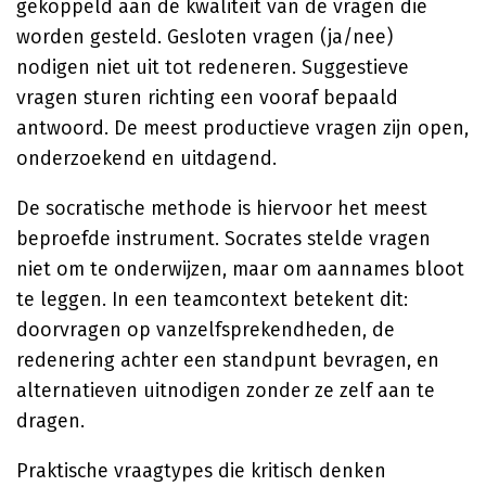
gekoppeld aan de kwaliteit van de vragen die
worden gesteld. Gesloten vragen (ja/nee)
nodigen niet uit tot redeneren. Suggestieve
vragen sturen richting een vooraf bepaald
antwoord. De meest productieve vragen zijn open,
onderzoekend en uitdagend.
De socratische methode is hiervoor het meest
beproefde instrument. Socrates stelde vragen
niet om te onderwijzen, maar om aannames bloot
te leggen. In een teamcontext betekent dit:
doorvragen op vanzelfsprekendheden, de
redenering achter een standpunt bevragen, en
alternatieven uitnodigen zonder ze zelf aan te
dragen.
Praktische vraagtypes die kritisch denken