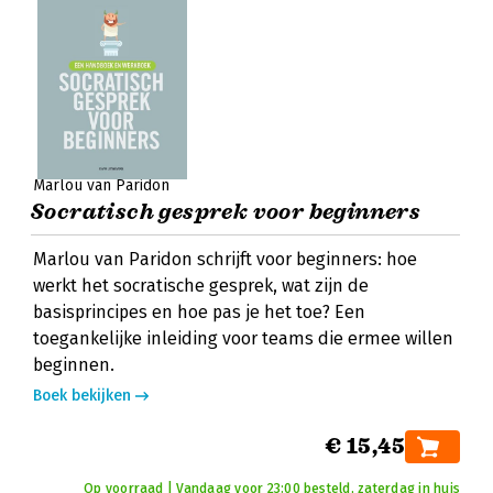
Marlou van Paridon
Socratisch gesprek voor beginners
Marlou van Paridon schrijft voor beginners: hoe
werkt het socratische gesprek, wat zijn de
basisprincipes en hoe pas je het toe? Een
toegankelijke inleiding voor teams die ermee willen
beginnen.
Boek bekijken
€ 15,45
Op voorraad | Vandaag voor 23:00 besteld, zaterdag in huis