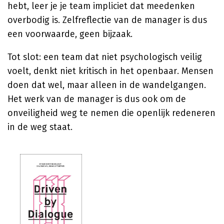
hebt, leer je je team impliciet dat meedenken
overbodig is. Zelfreflectie van de manager is dus
een voorwaarde, geen bijzaak.
Tot slot: een team dat niet psychologisch veilig
voelt, denkt niet kritisch in het openbaar. Mensen
doen dat wel, maar alleen in de wandelgangen.
Het werk van de manager is dus ook om de
onveiligheid weg te nemen die openlijk redeneren
in de weg staat.