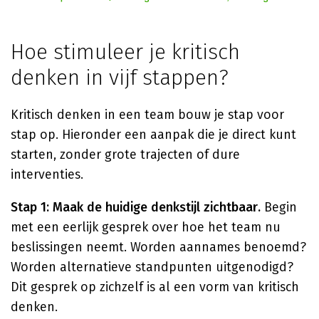
Hoe stimuleer je kritisch
denken in vijf stappen?
Kritisch denken in een team bouw je stap voor
stap op. Hieronder een aanpak die je direct kunt
starten, zonder grote trajecten of dure
interventies.
Stap 1: Maak de huidige denkstijl zichtbaar.
Begin
met een eerlijk gesprek over hoe het team nu
beslissingen neemt. Worden aannames benoemd?
Worden alternatieve standpunten uitgenodigd?
Dit gesprek op zichzelf is al een vorm van kritisch
denken.