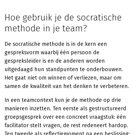
Hoe gebruik je de socratische
methode in je team?
De socratische methode is in de kern een
gespreksvorm waarbij één persoon de
gespreksleider is en de anderen worden
uitgedaagd hun standpunten te onderbouwen.
Het gaat niet om winnen of verliezen, maar om
samen de kwaliteit van het denken te verbeteren.
In een teamcontext kun je de methode op drie
manieren inzetten. Ten eerste als gestructureerd
groepsgesprek over een concreet vraagstuk: één
facilitator stelt vragen, de rest redeneert hardop.
Ten tweede als reflectiemoment na een beslissing: