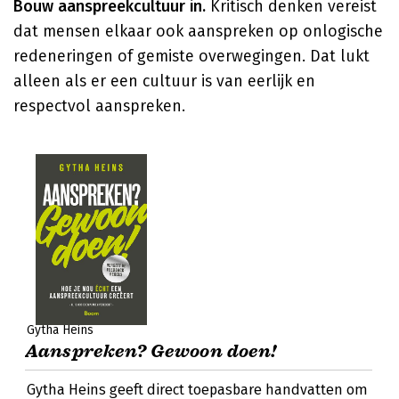
Bouw aanspreekcultuur in.
Kritisch denken vereist
dat mensen elkaar ook aanspreken op onlogische
redeneringen of gemiste overwegingen. Dat lukt
alleen als er een cultuur is van eerlijk en
respectvol aanspreken.
Gytha Heins
Aanspreken? Gewoon doen!
Gytha Heins geeft direct toepasbare handvatten om