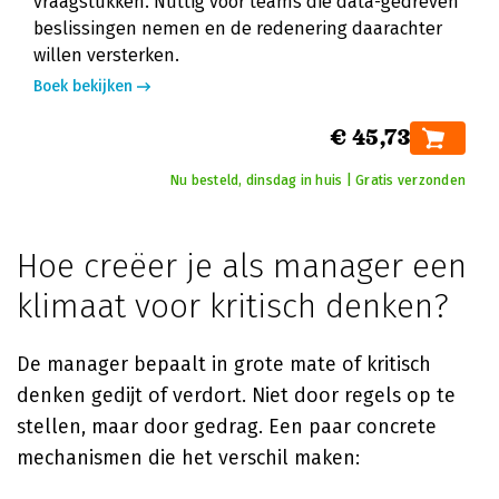
vraagstukken. Nuttig voor teams die data-gedreven
beslissingen nemen en de redenering daarachter
willen versterken.
Boek bekijken
€ 45,73
Nu besteld, dinsdag in huis | Gratis verzonden
Hoe creëer je als manager een
klimaat voor kritisch denken?
De manager bepaalt in grote mate of kritisch
denken gedijt of verdort. Niet door regels op te
stellen, maar door gedrag. Een paar concrete
mechanismen die het verschil maken: