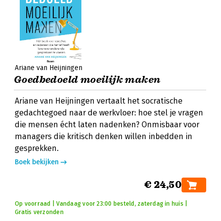
Ariane van Heijningen
Goedbedoeld moeilijk maken
Ariane van Heijningen vertaalt het socratische
gedachtegoed naar de werkvloer: hoe stel je vragen
die mensen écht laten nadenken? Onmisbaar voor
managers die kritisch denken willen inbedden in
gesprekken.
Boek bekijken
€ 24,50
Op voorraad | Vandaag voor 23:00 besteld, zaterdag in huis |
Gratis verzonden