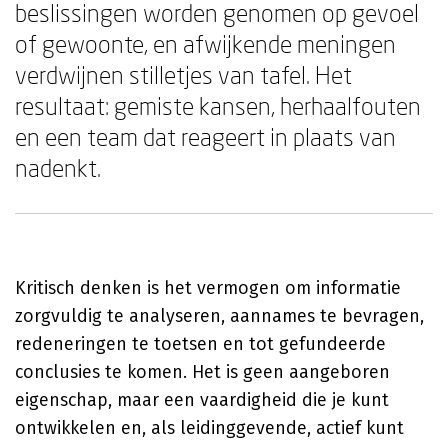
beslissingen worden genomen op gevoel
of gewoonte, en afwijkende meningen
verdwijnen stilletjes van tafel. Het
resultaat: gemiste kansen, herhaalfouten
en een team dat reageert in plaats van
nadenkt.
Kritisch denken is het vermogen om informatie
zorgvuldig te analyseren, aannames te bevragen,
redeneringen te toetsen en tot gefundeerde
conclusies te komen. Het is geen aangeboren
eigenschap, maar een vaardigheid die je kunt
ontwikkelen en, als leidinggevende, actief kunt