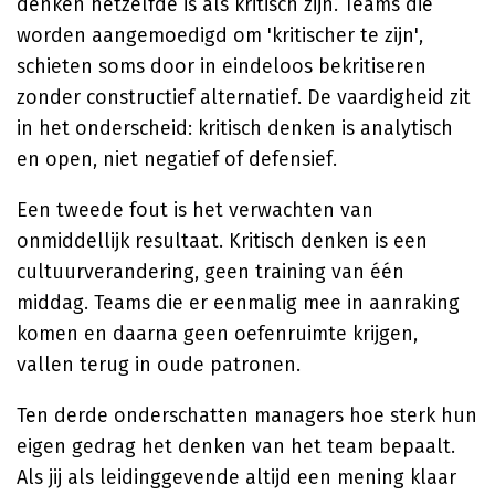
denken hetzelfde is als kritisch zijn. Teams die
worden aangemoedigd om 'kritischer te zijn',
schieten soms door in eindeloos bekritiseren
zonder constructief alternatief. De vaardigheid zit
in het onderscheid: kritisch denken is analytisch
en open, niet negatief of defensief.
Een tweede fout is het verwachten van
onmiddellijk resultaat. Kritisch denken is een
cultuurverandering, geen training van één
middag. Teams die er eenmalig mee in aanraking
komen en daarna geen oefenruimte krijgen,
vallen terug in oude patronen.
Ten derde onderschatten managers hoe sterk hun
eigen gedrag het denken van het team bepaalt.
Als jij als leidinggevende altijd een mening klaar