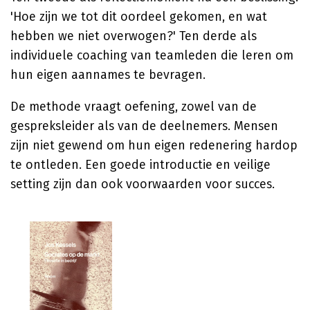
'Hoe zijn we tot dit oordeel gekomen, en wat
hebben we niet overwogen?' Ten derde als
individuele coaching van teamleden die leren om
hun eigen aannames te bevragen.
De methode vraagt oefening, zowel van de
gespreksleider als van de deelnemers. Mensen
zijn niet gewend om hun eigen redenering hardop
te ontleden. Een goede introductie en veilige
setting zijn dan ook voorwaarden voor succes.