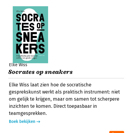
Elke Wiss
Socrates op sneakers
Elke Wiss laat zien hoe de socratische
gesprekskunst werkt als praktisch instrument: niet
om gelijk te krijgen, maar om samen tot scherpere
inzichten te komen. Direct toepasbaar in
teamgesprekken.
Boek bekijken