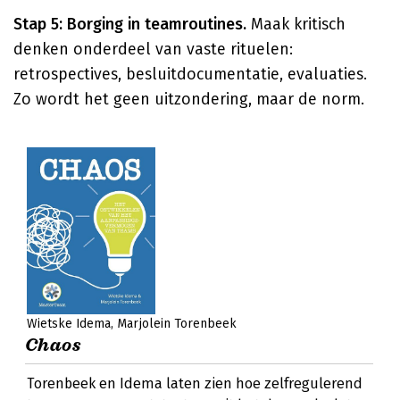
Stap 5: Borging in teamroutines.
Maak kritisch
denken onderdeel van vaste rituelen:
retrospectives, besluitdocumentatie, evaluaties.
Zo wordt het geen uitzondering, maar de norm.
Wietske Idema
Marjolein Torenbeek
Chaos
Torenbeek en Idema laten zien hoe zelfregulerend