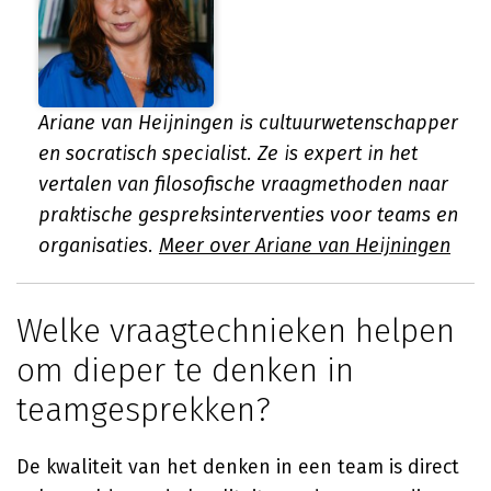
Ariane van Heijningen is cultuurwetenschapper
en socratisch specialist. Ze is expert in het
vertalen van filosofische vraagmethoden naar
praktische gespreksinterventies voor teams en
organisaties.
Meer over Ariane van Heijningen
Welke vraagtechnieken helpen
om dieper te denken in
teamgesprekken?
De kwaliteit van het denken in een team is direct