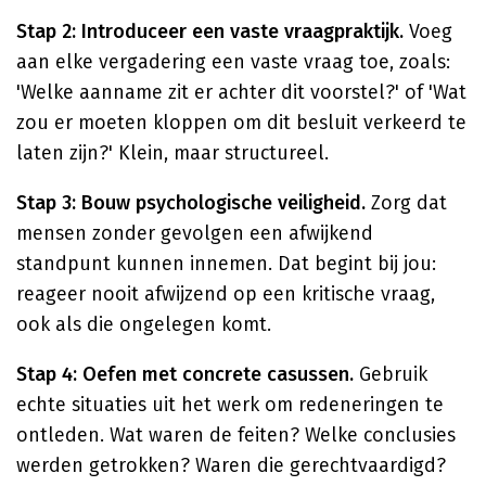
Stap 2: Introduceer een vaste vraagpraktijk.
Voeg
aan elke vergadering een vaste vraag toe, zoals:
'Welke aanname zit er achter dit voorstel?' of 'Wat
zou er moeten kloppen om dit besluit verkeerd te
laten zijn?' Klein, maar structureel.
Stap 3: Bouw psychologische veiligheid.
Zorg dat
mensen zonder gevolgen een afwijkend
standpunt kunnen innemen. Dat begint bij jou:
reageer nooit afwijzend op een kritische vraag,
ook als die ongelegen komt.
Stap 4: Oefen met concrete casussen.
Gebruik
echte situaties uit het werk om redeneringen te
ontleden. Wat waren de feiten? Welke conclusies
werden getrokken? Waren die gerechtvaardigd?