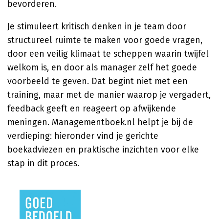
bevorderen.
Je stimuleert kritisch denken in je team door
structureel ruimte te maken voor goede vragen,
door een veilig klimaat te scheppen waarin twijfel
welkom is, en door als manager zelf het goede
voorbeeld te geven. Dat begint niet met een
training, maar met de manier waarop je vergadert,
feedback geeft en reageert op afwijkende
meningen. Managementboek.nl helpt je bij de
verdieping: hieronder vind je gerichte
boekadviezen en praktische inzichten voor elke
stap in dit proces.