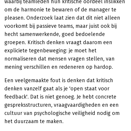
waarbij teamleden hun kritische oordeel inslikken
om de harmonie te bewaren of de manager te
pleasen. Onderzoek laat zien dat dit niet alleen
voorkomt bij passieve teams, maar juist ook bij
hecht samenwerkende, goed bedoelende
groepen. Kritisch denken vraagt daarom een
expliciete tegenbeweging: je moet het
normaliseren dat mensen vragen stellen, van
mening verschillen en redeneren op hardop.
Een veelgemaakte fout is denken dat kritisch
denken vanzelf gaat als je 'open staat voor
feedback'. Dat is niet genoeg. Je hebt concrete
gespreksstructuren, vraagvaardigheden en een
cultuur van psychologische veiligheid nodig om
het duurzaam te maken.