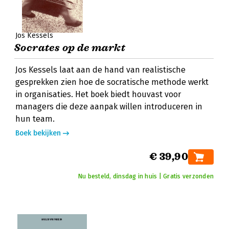
Jos Kessels
Socrates op de markt
Jos Kessels laat aan de hand van realistische
gesprekken zien hoe de socratische methode werkt
in organisaties. Het boek biedt houvast voor
managers die deze aanpak willen introduceren in
hun team.
Boek bekijken
€ 39,90
Nu besteld, dinsdag in huis | Gratis verzonden