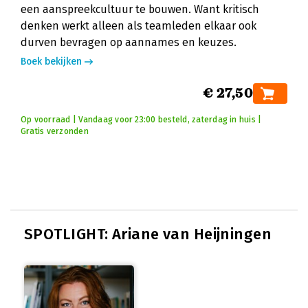
een aanspreekcultuur te bouwen. Want kritisch
denken werkt alleen als teamleden elkaar ook
durven bevragen op aannames en keuzes.
Boek bekijken
€ 27,50
Op voorraad | Vandaag voor 23:00 besteld, zaterdag in huis |
Gratis verzonden
SPOTLIGHT: Ariane van Heijningen