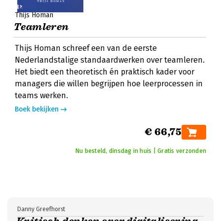
Thijs Homan
Teamleren
Thijs Homan schreef een van de eerste
Nederlandstalige standaardwerken over teamleren.
Het biedt een theoretisch én praktisch kader voor
managers die willen begrijpen hoe leerprocessen in
teams werken.
Boek bekijken
€ 66,75
Nu besteld, dinsdag in huis | Gratis verzonden
Danny Greefhorst