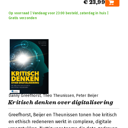
€ 23,99
Op voorraad | Vandaag voor 23:00 besteld, zaterdag in huis |
Gratis verzonden
Danny Greefhorst
Theo Theunissen
Peter Beijer
Kritisch denken over digitalisering
Greefhorst, Beijer en Theunissen tonen hoe kritisch
en ethisch redeneren werkt in complexe, digitale