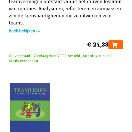
teamvermogen ontstaat vanuit het durven loslaten
van routines. Analyseren, reflecteren en aanpassen
zijn de kernvaardigheden die ze uitwerken voor
teams.
Boek bekijken
€ 24,33
Op voorraad | Vandaag voor 23:00 besteld, zaterdag in huis |
Gratis verzonden