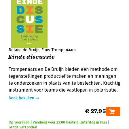
Roland de Bruijn
Fons Trompenaars
Einde discussie
Trompenaars en De Bruijn bieden een methode om
tegenstellingen productief te maken en meningen
te onderzoeken in plaats van te beslechten. Krachtig
instrument voor teams die vastlopen in polarisatie.
Boek bekijken
€ 27,95
Op voorraad | Vandaag voor 23:00 besteld, zaterdag in huis |
Gratis verzonden