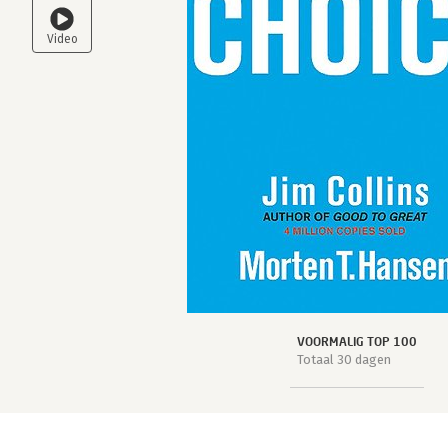
VOORMALIG TOP 100
Totaal 30 dagen