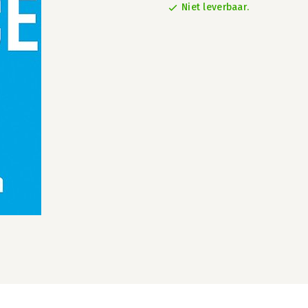
Niet leverbaar.