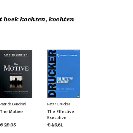
t boek kochten, kochten
Patrick Lencioni
Peter Drucker
The Motive
The Effective
Executive
€ 29,05
€ 46,61