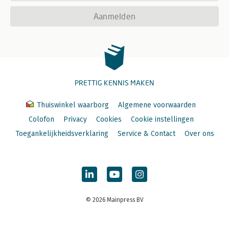
Aanmelden
PRETTIG KENNIS MAKEN
Thuiswinkel waarborg
Algemene voorwaarden
Colofon
Privacy
Cookies
Cookie instellingen
Toegankelijkheidsverklaring
Service & Contact
Over ons
© 2026 Mainpress BV