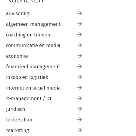
advisering
algemeen management
coaching en trainen
communicatie en media
economie
financieel management
inkoop en logistiek
internet en social media
it-management / ict
juridisch
leiderschap
marketing