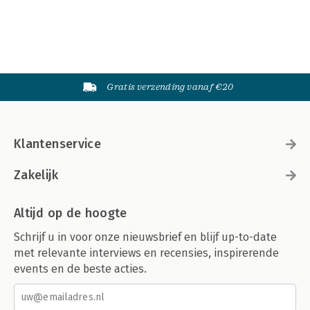
Gratis verzending vanaf €20
Klantenservice
Zakelijk
Altijd op de hoogte
Schrijf u in voor onze nieuwsbrief en blijf up-to-date
met relevante interviews en recensies, inspirerende
events en de beste acties.