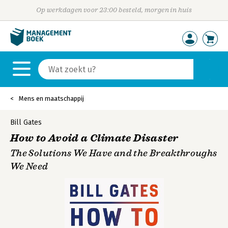
Op werkdagen voor 23:00 besteld, morgen in huis
Mens en maatschappij
Bill Gates
How to Avoid a Climate Disaster
The Solutions We Have and the Breakthroughs
We Need