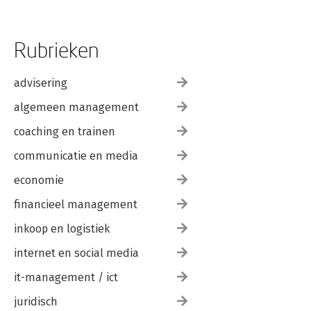
Rubrieken
advisering
algemeen management
coaching en trainen
communicatie en media
economie
financieel management
inkoop en logistiek
internet en social media
it-management / ict
juridisch