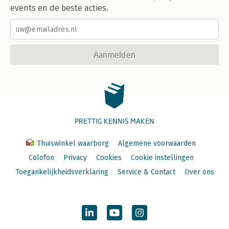
events en de beste acties.
Aanmelden
PRETTIG KENNIS MAKEN
Thuiswinkel waarborg
Algemene voorwaarden
Colofon
Privacy
Cookies
Cookie instellingen
Toegankelijkheidsverklaring
Service & Contact
Over ons