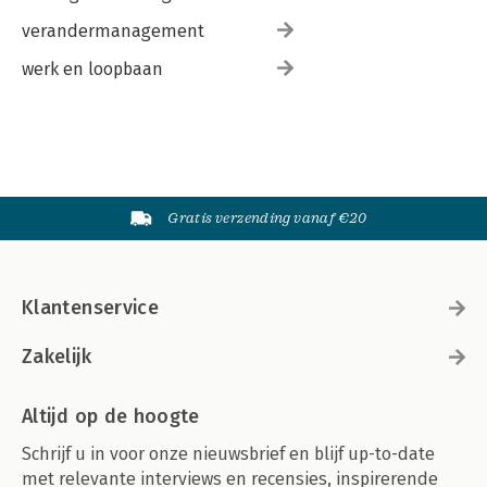
verandermanagement
werk en loopbaan
Gratis verzending vanaf €20
Klantenservice
Zakelijk
Altijd op de hoogte
Schrijf u in voor onze nieuwsbrief en blijf up-to-date
met relevante interviews en recensies, inspirerende