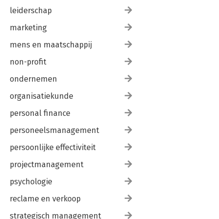
leiderschap
marketing
mens en maatschappij
non-profit
ondernemen
organisatiekunde
personal finance
personeelsmanagement
persoonlijke effectiviteit
projectmanagement
psychologie
reclame en verkoop
strategisch management