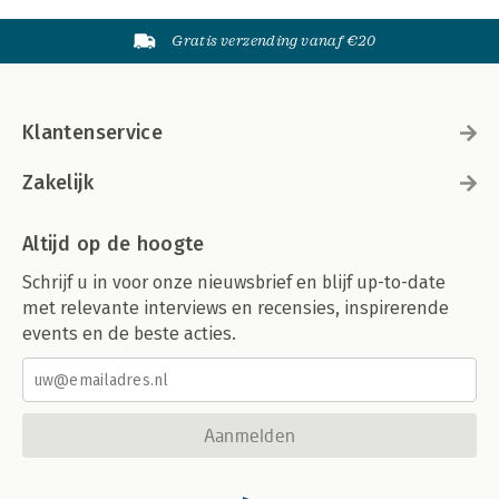
Gratis verzending vanaf €20
Klantenservice
Zakelijk
Altijd op de hoogte
Schrijf u in voor onze nieuwsbrief en blijf up-to-date
met relevante interviews en recensies, inspirerende
events en de beste acties.
Aanmelden