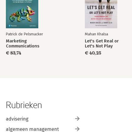
Patrick de Pelsmacker
Mahan Khalsa
Marketing
Let's Get Real or
Communications
Let's Not Play
€ 83,74
€ 40,25
Rubrieken
advisering
algemeen management