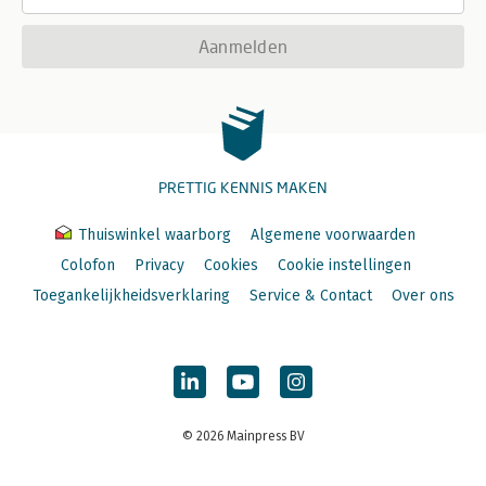
Aanmelden
PRETTIG KENNIS MAKEN
Thuiswinkel waarborg
Algemene voorwaarden
Colofon
Privacy
Cookies
Cookie instellingen
Toegankelijkheidsverklaring
Service & Contact
Over ons
© 2026 Mainpress BV