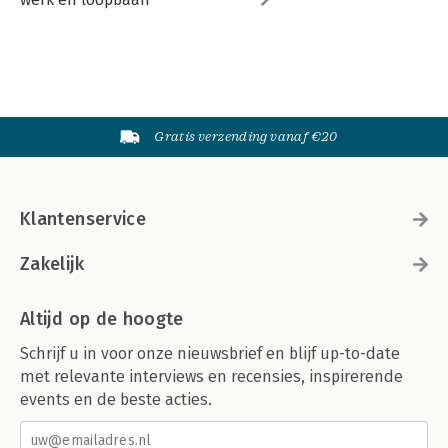
Gratis verzending vanaf €20
Klantenservice
Zakelijk
Altijd op de hoogte
Schrijf u in voor onze nieuwsbrief en blijf up-to-date
met relevante interviews en recensies, inspirerende
events en de beste acties.