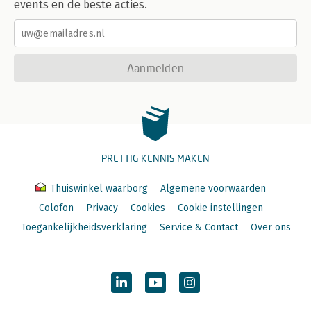
events en de beste acties.
Aanmelden
PRETTIG KENNIS MAKEN
Thuiswinkel waarborg
Algemene voorwaarden
Colofon
Privacy
Cookies
Cookie instellingen
Toegankelijkheidsverklaring
Service & Contact
Over ons