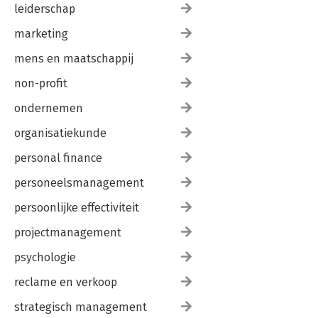
leiderschap
marketing
mens en maatschappij
non-profit
ondernemen
organisatiekunde
personal finance
personeelsmanagement
persoonlijke effectiviteit
projectmanagement
psychologie
reclame en verkoop
strategisch management