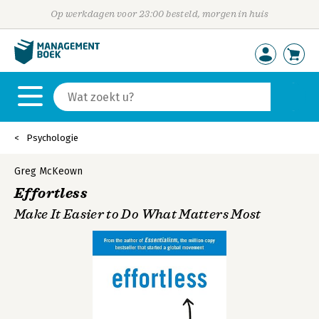
Op werkdagen voor 23:00 besteld, morgen in huis
Psychologie
Greg McKeown
Effortless
Make It Easier to Do What Matters Most