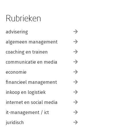
Rubrieken
advisering
algemeen management
coaching en trainen
communicatie en media
economie
financieel management
inkoop en logistiek
internet en social media
it-management / ict
juridisch