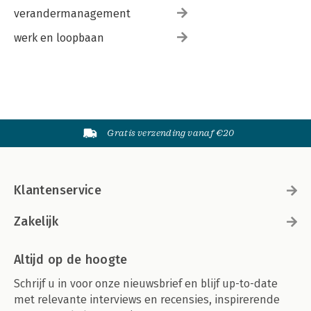
verandermanagement
werk en loopbaan
Gratis verzending vanaf €20
Klantenservice
Zakelijk
Altijd op de hoogte
Schrijf u in voor onze nieuwsbrief en blijf up-to-date
met relevante interviews en recensies, inspirerende