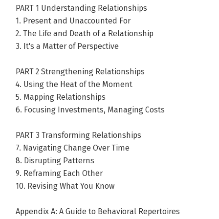
PART 1 Understanding Relationships
1. Present and Unaccounted For
2. The Life and Death of a Relationship
3. It's a Matter of Perspective
PART 2 Strengthening Relationships
4. Using the Heat of the Moment
5. Mapping Relationships
6. Focusing Investments, Managing Costs
PART 3 Transforming Relationships
7. Navigating Change Over Time
8. Disrupting Patterns
9. Reframing Each Other
10. Revising What You Know
Appendix A: A Guide to Behavioral Repertoires