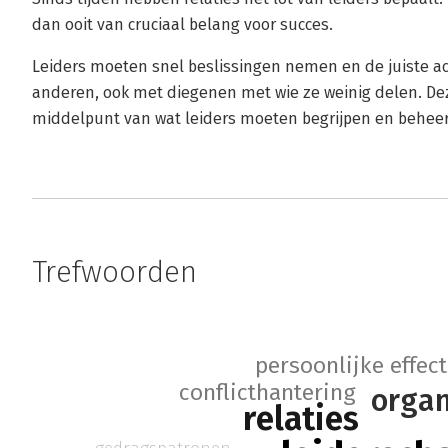
dan ooit van cruciaal belang voor succes.
Leiders moeten snel beslissingen nemen en de juiste
anderen, ook met diegenen met wie ze weinig delen. Dez
middelpunt van wat leiders moeten begrijpen en behee
Trefwoorden
persoonlijke effect
conflicthantering
organ
relaties