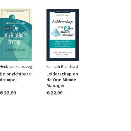
Henk Jan Kamsteeg
Kenneth Blanchard
De onzichtbare
Leiderschap en
drempel
de One Minute
Manager
€ 22,99
€ 22,99