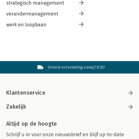
strategisch management
verandermanagement
werk en loopbaan
Gratis verzending vanaf €20
Klantenservice
Zakelijk
Altijd op de hoogte
Schrijf u in voor onze nieuwsbrief en blijf up-to-date