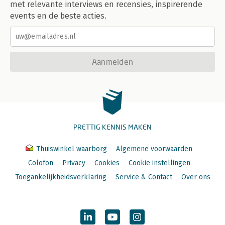
met relevante interviews en recensies, inspirerende
events en de beste acties.
Aanmelden
PRETTIG KENNIS MAKEN
Thuiswinkel waarborg
Algemene voorwaarden
Colofon
Privacy
Cookies
Cookie instellingen
Toegankelijkheidsverklaring
Service & Contact
Over ons