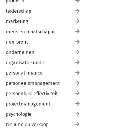
juridisch
leiderschap
marketing
mens en maatschappij
non-profit
ondernemen
organisatiekunde
personal finance
personeelsmanagement
persoonlijke effectiviteit
projectmanagement
psychologie
reclame en verkoop