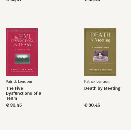
Patrick Lencioni
Patrick Lencioni
The Five
Death by Meeting
Dysfunctions of a
Team
€ 30,45
€ 30,45