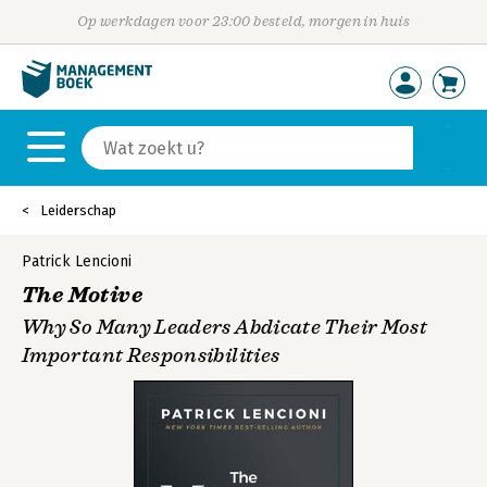
Op werkdagen voor 23:00 besteld, morgen in huis
Leiderschap
Patrick Lencioni
The Motive
Why So Many Leaders Abdicate Their Most
Important Responsibilities