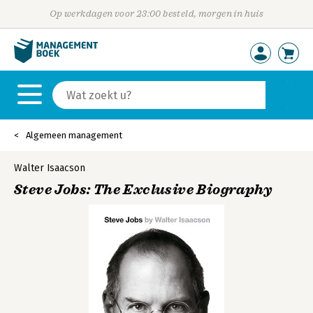
Op werkdagen voor 23:00 besteld, morgen in huis
Algemeen management
Walter Isaacson
Steve Jobs: The Exclusive Biography