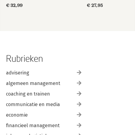
€ 32,99
€ 27,95
Rubrieken
advisering
algemeen management
coaching en trainen
communicatie en media
economie
financieel management