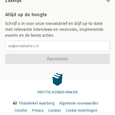
Zakelijk
Altijd op de hoogte
Schrijf u in voor onze nieuwsbrief en blijf up-to-date
met relevante interviews en recensies, inspirerende
events en de beste acties.
Aanmelden
PRETTIG KENNIS MAKEN
Thuiswinkel waarborg
Algemene voorwaarden
Colofon
Privacy
Cookies
Cookie instellingen