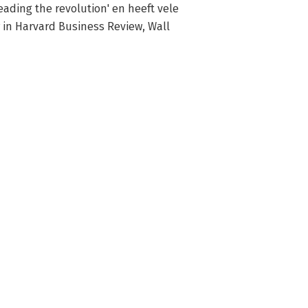
ading the revolution' en heeft vele 
 in Harvard Business Review, Wall 