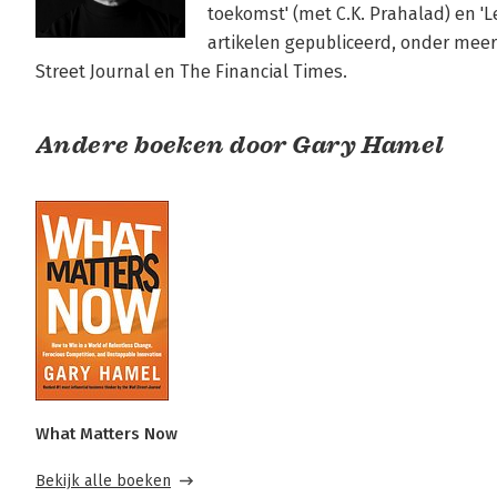
toekomst' (met C.K. Prahalad) en 'Le
artikelen gepubliceerd, onder meer
Street Journal en The Financial Times.
Andere boeken door Gary Hamel
What Matters Now
Bekijk alle boeken