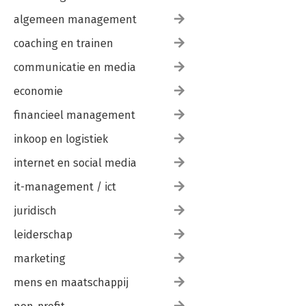
algemeen management
coaching en trainen
communicatie en media
economie
financieel management
inkoop en logistiek
internet en social media
it-management / ict
juridisch
leiderschap
marketing
mens en maatschappij