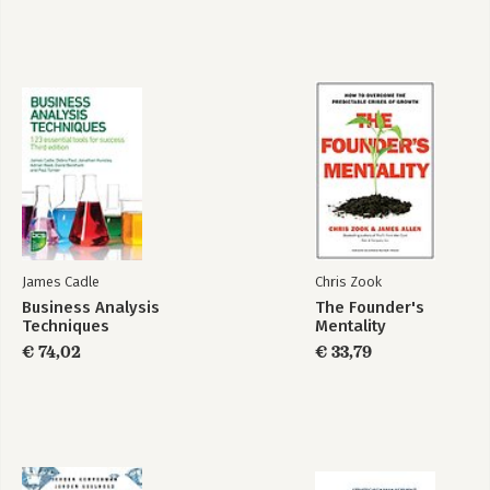
James Cadle
Chris Zook
Business Analysis
The Founder's
Techniques
Mentality
€ 74,02
€ 33,79