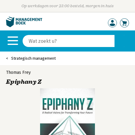
Op werkdagen voor 23:00 besteld, morgen in huis
Strategisch management
Thomas Frey
Epiphany Z