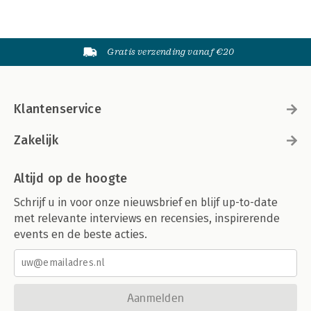
Gratis verzending vanaf €20
Klantenservice
Zakelijk
Altijd op de hoogte
Schrijf u in voor onze nieuwsbrief en blijf up-to-date
met relevante interviews en recensies, inspirerende
events en de beste acties.
Aanmelden