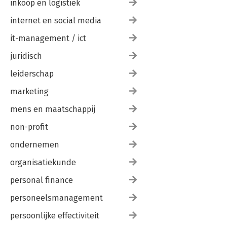
inkoop en logistiek
internet en social media
it-management / ict
juridisch
leiderschap
marketing
mens en maatschappij
non-profit
ondernemen
organisatiekunde
personal finance
personeelsmanagement
persoonlijke effectiviteit