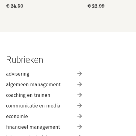
€ 24,50
€ 22,99
Rubrieken
advisering
algemeen management
coaching en trainen
communicatie en media
economie
financieel management