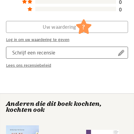
0
0
?
Uw waardering
Log in om uw waardering te geven
Schrijf een recensie
Lees ons recensiebeleid
Anderen die dit boek kochten,
kochten ook