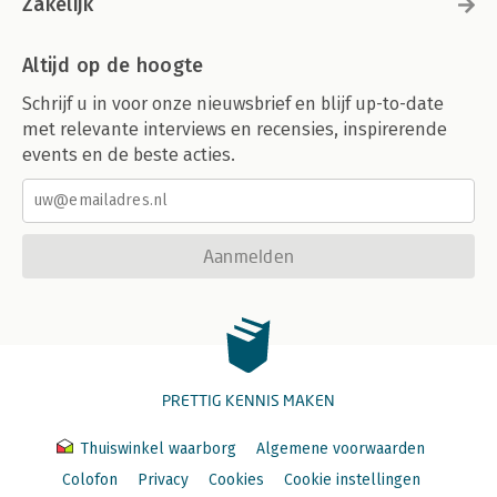
Zakelijk
Altijd op de hoogte
Schrijf u in voor onze nieuwsbrief en blijf up-to-date
met relevante interviews en recensies, inspirerende
events en de beste acties.
Aanmelden
PRETTIG KENNIS MAKEN
Thuiswinkel waarborg
Algemene voorwaarden
Colofon
Privacy
Cookies
Cookie instellingen