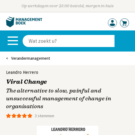
Op werkdagen voor 23:00 besteld, morgen in huis
Verandermanagement
Leandro Herrero
Viral Change
The alternative to slow, painful and
unsuccessful management of change in
organisations
3 stemmen