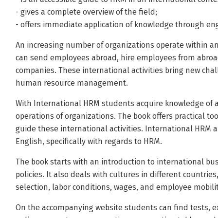
- gives a complete overview of the field;
- offers immediate application of knowledge through en
An increasing number of organizations operate within an
can send employees abroad, hire employees from abroad
companies. These international activities bring new chal
human resource management.
With International HRM students acquire knowledge of an
operations of organizations. The book offers practical t
guide these international activities. International HRM 
English, specifically with regards to HRM.
The book starts with an introduction to international bu
policies. It also deals with cultures in different countri
selection, labor conditions, wages, and employee mobilit
On the accompanying website students can find tests, e