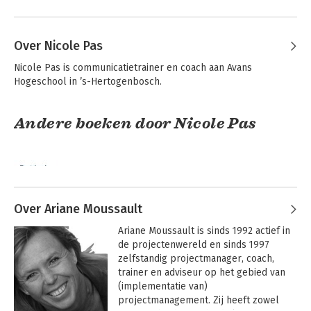
Over Nicole Pas
Nicole Pas is communicatietrainer en coach aan Avans 
Hogeschool in ’s-Hertogenbosch.
Andere boeken door Nicole Pas
Over Ariane Moussault
Ariane Moussault is sinds 1992 actief in 
de projectenwereld en sinds 1997 
zelfstandig projectmanager, coach, 
trainer en adviseur op het gebied van 
(implementatie van) 
Basisboek
projectmanagement. Zij heeft zowel 