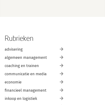
Rubrieken
advisering
algemeen management
coaching en trainen
communicatie en media
economie
financieel management
inkoop en logistiek