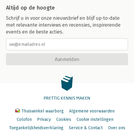
Altijd op de hoogte
Schrijf u in voor onze nieuwsbrief en blijf up-to-date
met relevante interviews en recensies, inspirerende
events en de beste acties.
Aanmelden
PRETTIG KENNIS MAKEN
Thuiswinkel waarborg
Algemene voorwaarden
Colofon
Privacy
Cookies
Cookie instellingen
Toegankelijkheidsverklaring
Service & Contact
Over ons