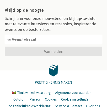
Altijd op de hoogte
Schrijf u in voor onze nieuwsbrief en blijf up-to-date
met relevante interviews en recensies, inspirerende
events en de beste acties.
Aanmelden
PRETTIG KENNIS MAKEN
Thuiswinkel waarborg
Algemene voorwaarden
Colofon
Privacy
Cookies
Cookie instellingen
Toegankelijkheidsverklaring
Service & Contact
Over ons