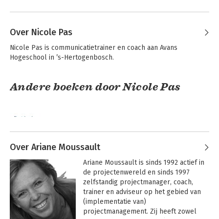
Over Nicole Pas
Nicole Pas is communicatietrainer en coach aan Avans 
Hogeschool in ’s-Hertogenbosch.
Andere boeken door Nicole Pas
Over Ariane Moussault
Ariane Moussault is sinds 1992 actief in 
de projectenwereld en sinds 1997 
zelfstandig projectmanager, coach, 
trainer en adviseur op het gebied van 
(implementatie van) 
Basisboek
projectmanagement. Zij heeft zowel 