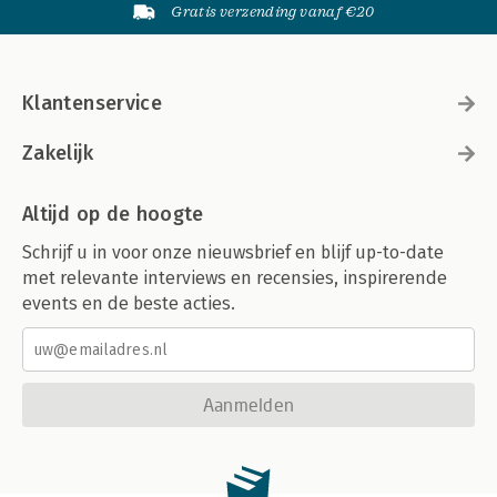
Gratis verzending vanaf €20
Klantenservice
Zakelijk
Altijd op de hoogte
Schrijf u in voor onze nieuwsbrief en blijf up-to-date
met relevante interviews en recensies, inspirerende
events en de beste acties.
Aanmelden