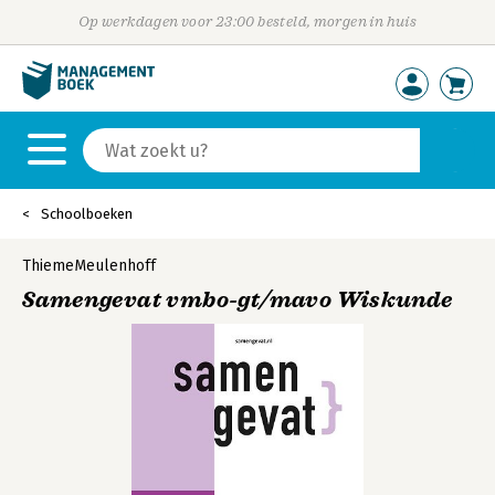
Op werkdagen voor 23:00 besteld, morgen in huis
Schoolboeken
ThiemeMeulenhoff
Samengevat vmbo-gt/mavo Wiskunde