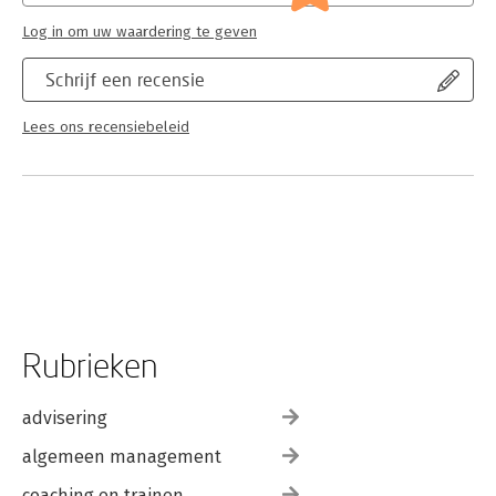
Log in om uw waardering te geven
Schrijf een recensie
Lees ons recensiebeleid
Rubrieken
advisering
algemeen management
coaching en trainen