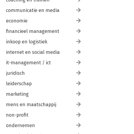
communicatie en media
economie
financieel management
inkoop en logistiek
internet en social media
it-management / ict
juridisch
leiderschap
marketing
mens en maatschappij
non-profit
ondernemen