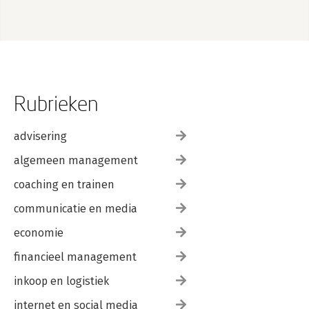
Rubrieken
advisering
algemeen management
coaching en trainen
communicatie en media
economie
financieel management
inkoop en logistiek
internet en social media