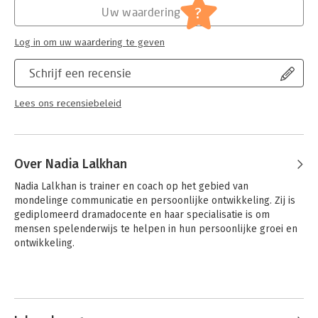
?
Uw waardering
Log in om uw waardering te geven
Schrijf een recensie
Lees ons recensiebeleid
Over Nadia Lalkhan
Nadia Lalkhan is trainer en coach op het gebied van 
mondelinge communicatie en persoonlijke ontwikkeling. Zij is 
gediplomeerd dramadocente en haar specialisatie is om 
mensen spelenderwijs te helpen in hun persoonlijke groei en 
ontwikkeling.