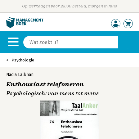
Op werkdagen voor 23:00 besteld, morgen in huis
Psychologie
Nadia Lalkhan
Enthousiast telefoneren
Psychologisch: van mens tot mens