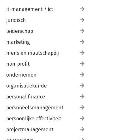
it-management / ict
juridisch
leiderschap
marketing
mens en maatschappij
non-profit
ondernemen
organisatiekunde
personal finance
personeelsmanagement
persoonlijke effectiviteit
projectmanagement