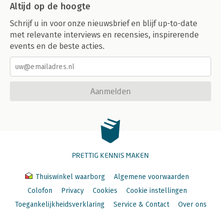
Altijd op de hoogte
Schrijf u in voor onze nieuwsbrief en blijf up-to-date
met relevante interviews en recensies, inspirerende
events en de beste acties.
Aanmelden
PRETTIG KENNIS MAKEN
Thuiswinkel waarborg
Algemene voorwaarden
Colofon
Privacy
Cookies
Cookie instellingen
Toegankelijkheidsverklaring
Service & Contact
Over ons