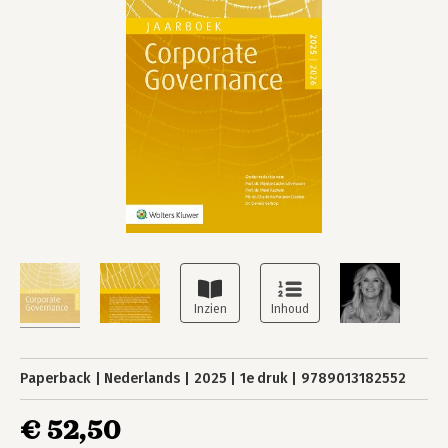
Paperback
Nederlands
2025
1e druk
9789013182552
€ 52,50