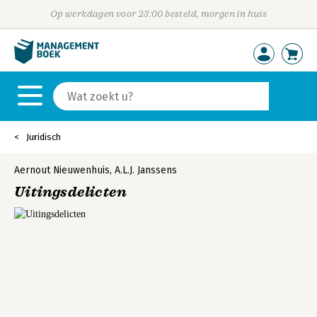
Op werkdagen voor 23:00 besteld, morgen in huis
Juridisch
Aernout Nieuwenhuis
,
A.L.J. Janssens
Uitingsdelicten