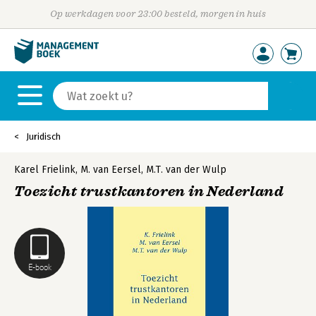
Op werkdagen voor 23:00 besteld, morgen in huis
Juridisch
Karel Frielink
,
M. van Eersel
,
M.T. van der Wulp
Toezicht trustkantoren in Nederland
E-book