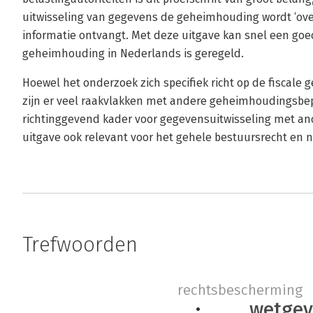
uitwisseling van gegevens de geheimhouding wordt ‘over
informatie ontvangt. Met deze uitgave kan snel een g
geheimhouding in Nederlands is geregeld.
Hoewel het onderzoek zich specifiek richt op de fiscale
zijn er veel raakvlakken met andere geheimhoudingsbepa
richtinggevend kader voor gegevensuitwisseling met an
uitgave ook relevant voor het gehele bestuursrecht en nie
Trefwoorden
rechtsbescherming
wetgev