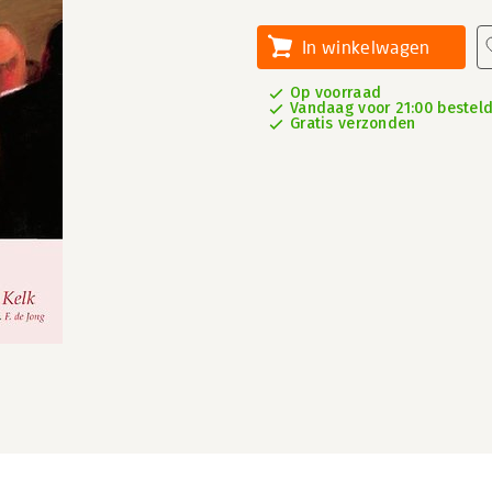
In winkelwagen
Op voorraad
Vandaag voor 21:00 besteld
Gratis verzonden