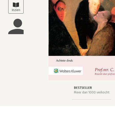
BESTSELLER
Meer dan 1000 verkocht