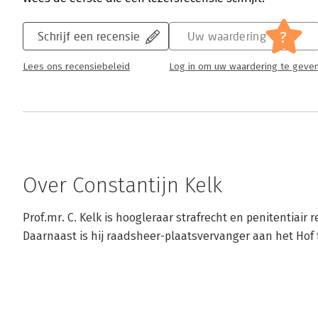
?
Schrijf een recensie
Uw waardering
Lees ons recensiebeleid
Log in om uw waardering te geve
Over Constantijn Kelk
Prof.mr. C. Kelk is hoogleraar strafrecht en penitentiair r
Daarnaast is hij raadsheer-plaatsvervanger aan het Ho