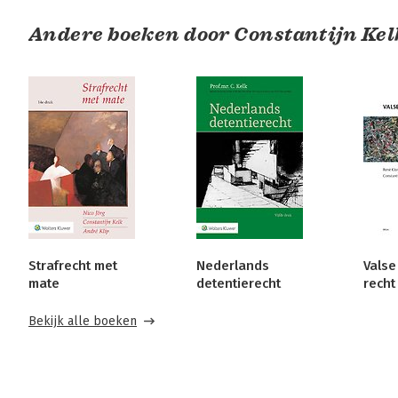
Andere boeken door Constantijn Kel
Strafrecht met
Nederlands
Valse
mate
detentierecht
recht
Bekijk alle boeken