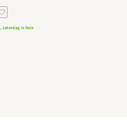
, zaterdag in huis