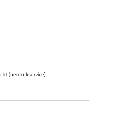
echt (herdrukservice)