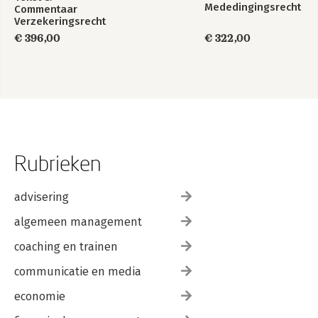
Mededingingsrecht
Commentaar
Verzekeringsrecht
€ 396,00
€ 322,00
Rubrieken
advisering
algemeen management
coaching en trainen
communicatie en media
economie