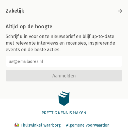
Zakelijk
Altijd op de hoogte
Schrijf u in voor onze nieuwsbrief en blijf up-to-date
met relevante interviews en recensies, inspirerende
events en de beste acties.
Aanmelden
PRETTIG KENNIS MAKEN
Thuiswinkel waarborg
Algemene voorwaarden