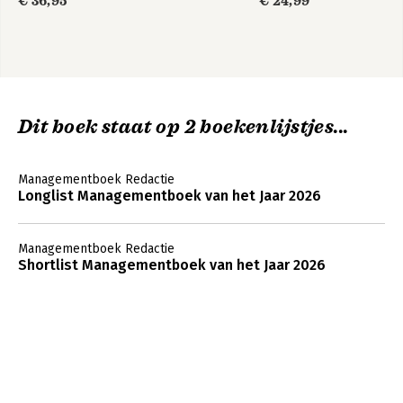
€ 36,95
€ 24,99
Dit boek staat op 2 boekenlijstjes...
Managementboek Redactie
Longlist Managementboek van het Jaar 2026
Managementboek Redactie
Shortlist Managementboek van het Jaar 2026