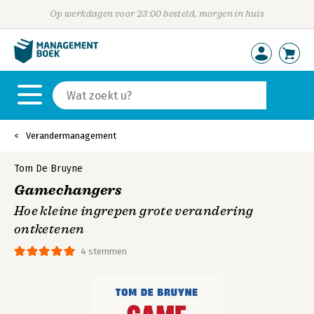
Op werkdagen voor 23:00 besteld, morgen in huis
Verandermanagement
Tom De Bruyne
Gamechangers
Hoe kleine ingrepen grote verandering
ontketenen
4 stemmen