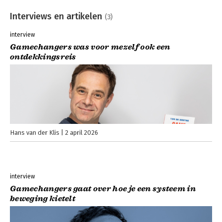
Interviews en artikelen
(3)
interview
Gamechangers was voor mezelf ook een
ontdekkingsreis
Hans van der Klis
2 april 2026
interview
Gamechangers gaat over hoe je een systeem in
beweging kietelt