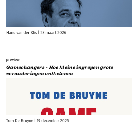
Hans van der Klis
23 maart 2026
preview
Gamechangers - Hoe kleine ingrepen grote
veranderingen ontketenen
Tom De Bruyne
19 december 2025