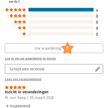
van de 5
4
0
0
0
0
?
Uw waardering
Log in om uw waardering te geven
Schrijf een recensie
Lees ons recensiebeleid
Inzicht in veranderingen
M. van Keep | 18 maart 2026
Inspirerend