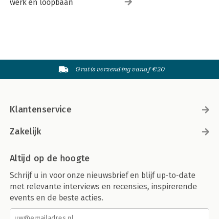
werk en loopbaan
Gratis verzending vanaf €20
Klantenservice
Zakelijk
Altijd op de hoogte
Schrijf u in voor onze nieuwsbrief en blijf up-to-date
met relevante interviews en recensies, inspirerende
events en de beste acties.