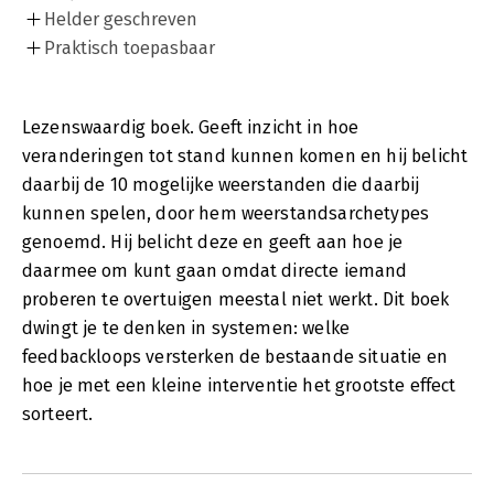
Helder geschreven
Praktisch toepasbaar
Lezenswaardig boek. Geeft inzicht in hoe
veranderingen tot stand kunnen komen en hij belicht
daarbij de 10 mogelijke weerstanden die daarbij
kunnen spelen, door hem weerstandsarchetypes
genoemd. Hij belicht deze en geeft aan hoe je
daarmee om kunt gaan omdat directe iemand
proberen te overtuigen meestal niet werkt. Dit boek
dwingt je te denken in systemen: welke
feedbackloops versterken de bestaande situatie en
hoe je met een kleine interventie het grootste effect
sorteert.