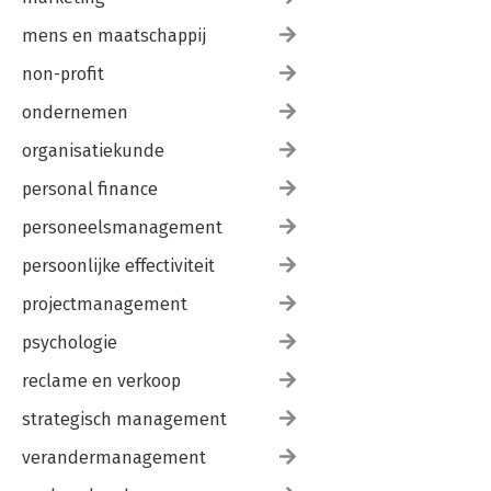
mens en maatschappij
non-profit
ondernemen
organisatiekunde
personal finance
personeelsmanagement
persoonlijke effectiviteit
projectmanagement
psychologie
reclame en verkoop
strategisch management
verandermanagement