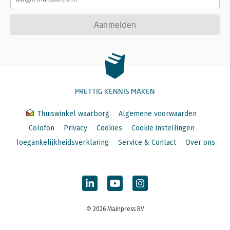
Aanmelden
PRETTIG KENNIS MAKEN
Thuiswinkel waarborg
Algemene voorwaarden
Colofon
Privacy
Cookies
Cookie instellingen
Toegankelijkheidsverklaring
Service & Contact
Over ons
© 2026 Mainpress BV