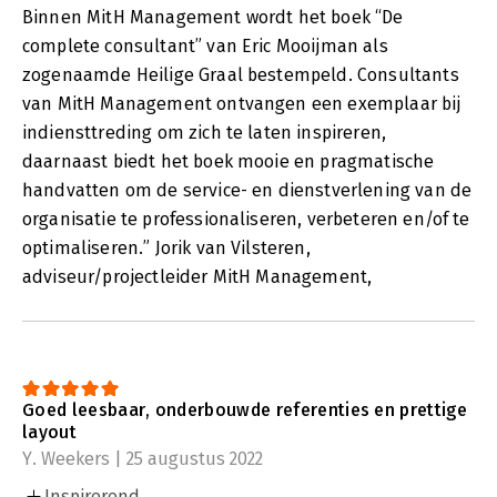
Binnen MitH Management wordt het boek “De
complete consultant” van Eric Mooijman als
zogenaamde Heilige Graal bestempeld. Consultants
van MitH Management ontvangen een exemplaar bij
indiensttreding om zich te laten inspireren,
daarnaast biedt het boek mooie en pragmatische
handvatten om de service- en dienstverlening van de
organisatie te professionaliseren, verbeteren en/of te
optimaliseren.” Jorik van Vilsteren,
adviseur/projectleider MitH Management,
Goed leesbaar, onderbouwde referenties en prettige
layout
Y. Weekers | 25 augustus 2022
Inspirerend