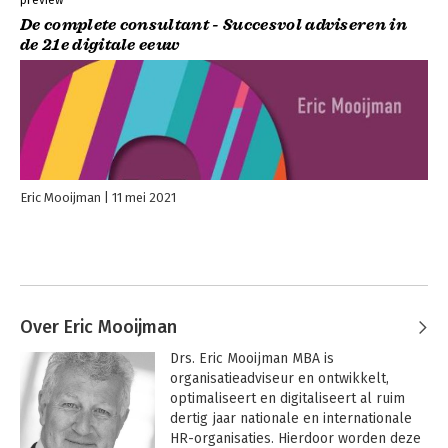
preview
De complete consultant - Succesvol adviseren in
de 21e digitale eeuw
Eric Mooijman
11 mei 2021
Over Eric Mooijman
Drs. Eric Mooijman MBA is 
organisatieadviseur en ontwikkelt, 
optimaliseert en digitaliseert al ruim 
dertig jaar nationale en internationale 
HR-organisaties. Hierdoor worden deze 