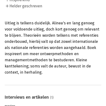
Helder geschreven
Uitleg is telkens duidelijk. Alinea's en lang genoeg
voor voldoende uitleg, doch kort genoeg om relevant
te blijven. Theorieën worden telkens met referenties
onderbouwd, hierbij valt op dat zowel internationale
als nationale referenties worden aangehaald. Boek
inspireert om meer ontwerpmethoden en
managementmethoden te bestuderen. Kleine
kanttekening; soms valt de auteur, bewust in de
context, in herhaling.
Interviews en artikelen
(1)