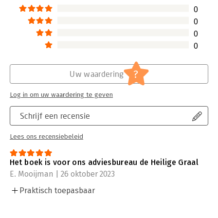
0
0
0
0
?
Uw waardering
Log in om uw waardering te geven
Schrijf een recensie
Lees ons recensiebeleid
Het boek is voor ons adviesbureau de Heilige Graal
E. Mooijman | 26 oktober 2023
Praktisch toepasbaar