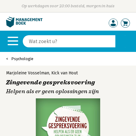
Op werkdagen voor 23:00 besteld, morgen in huis
Psychologie
Marjoleine Vosselman
,
Kick van Hout
Zingevende gespreksvoering
Helpen als er geen oplossingen zijn