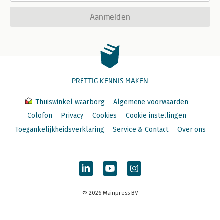
Aanmelden
PRETTIG KENNIS MAKEN
Thuiswinkel waarborg
Algemene voorwaarden
Colofon
Privacy
Cookies
Cookie instellingen
Toegankelijkheidsverklaring
Service & Contact
Over ons
© 2026 Mainpress BV