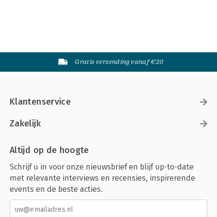
Gratis verzending vanaf €20
Klantenservice
Zakelijk
Altijd op de hoogte
Schrijf u in voor onze nieuwsbrief en blijf up-to-date
met relevante interviews en recensies, inspirerende
events en de beste acties.