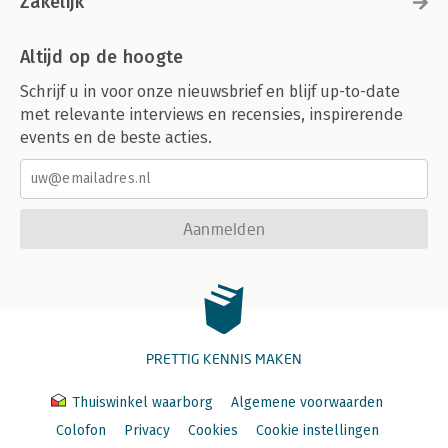
Zakelijk
Altijd op de hoogte
Schrijf u in voor onze nieuwsbrief en blijf up-to-date
met relevante interviews en recensies, inspirerende
events en de beste acties.
Aanmelden
PRETTIG KENNIS MAKEN
Thuiswinkel waarborg
Algemene voorwaarden
Colofon
Privacy
Cookies
Cookie instellingen