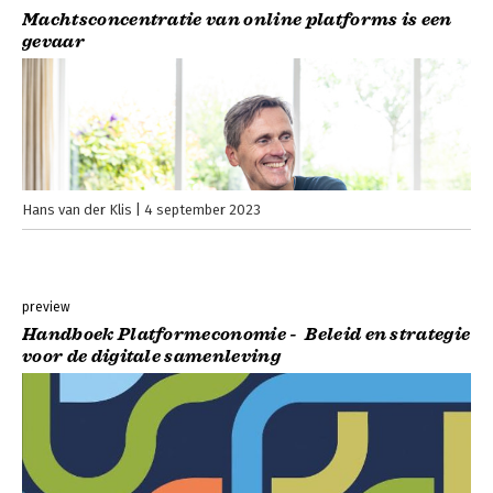
Machtsconcentratie van online platforms is een
gevaar
Hans van der Klis
4 september 2023
preview
Handboek Platformeconomie - Beleid en strategie
voor de digitale samenleving