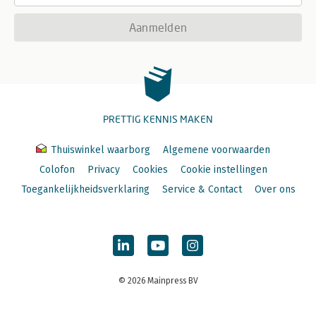
Aanmelden
PRETTIG KENNIS MAKEN
Thuiswinkel waarborg
Algemene voorwaarden
Colofon
Privacy
Cookies
Cookie instellingen
Toegankelijkheidsverklaring
Service & Contact
Over ons
© 2026 Mainpress BV