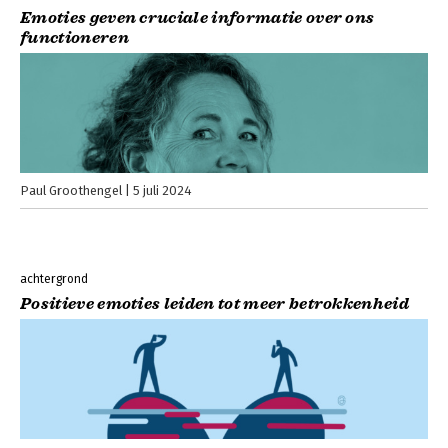
Emoties geven cruciale informatie over ons
functioneren
Paul Groothengel
5 juli 2024
achtergrond
Positieve emoties leiden tot meer betrokkenheid