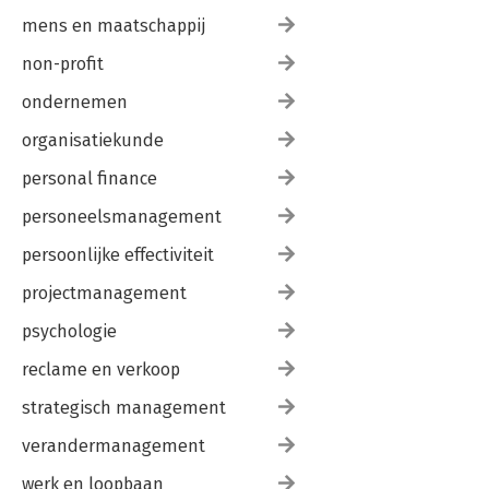
mens en maatschappij
non-profit
ondernemen
organisatiekunde
personal finance
personeelsmanagement
persoonlijke effectiviteit
projectmanagement
psychologie
reclame en verkoop
strategisch management
verandermanagement
werk en loopbaan