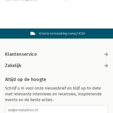
Gratis verzending vanaf €20
Klantenservice
Zakelijk
Altijd op de hoogte
Schrijf u in voor onze nieuwsbrief en blijf up-to-date
met relevante interviews en recensies, inspirerende
events en de beste acties.