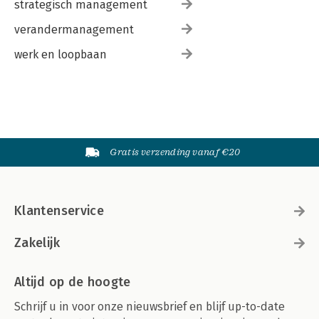
strategisch management
verandermanagement
werk en loopbaan
Gratis verzending vanaf €20
Klantenservice
Zakelijk
Altijd op de hoogte
Schrijf u in voor onze nieuwsbrief en blijf up-to-date