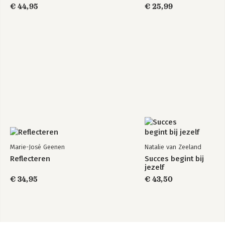
€ 44,95
€ 25,99
Marie-José Geenen
Natalie van Zeeland
Reflecteren
Succes begint bij
jezelf
€ 34,95
€ 43,50