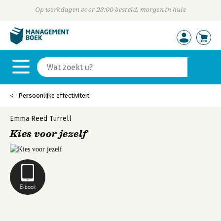
Op werkdagen voor 23:00 besteld, morgen in huis
Persoonlijke effectiviteit
Emma Reed Turrell
Kies voor jezelf
E-book