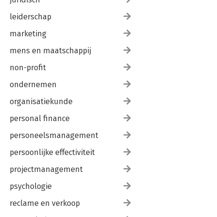
leiderschap
marketing
mens en maatschappij
non-profit
ondernemen
organisatiekunde
personal finance
personeelsmanagement
persoonlijke effectiviteit
projectmanagement
psychologie
reclame en verkoop