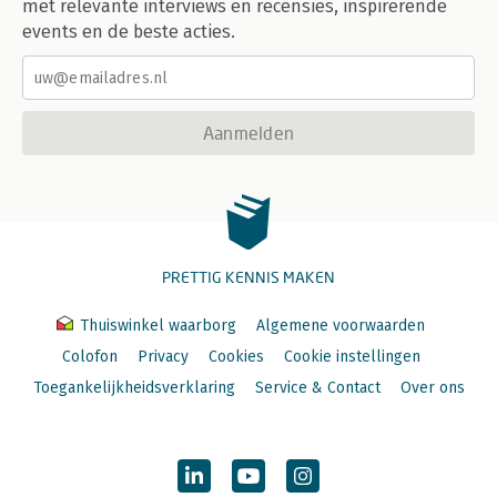
met relevante interviews en recensies, inspirerende
events en de beste acties.
Aanmelden
PRETTIG KENNIS MAKEN
Thuiswinkel waarborg
Algemene voorwaarden
Colofon
Privacy
Cookies
Cookie instellingen
Toegankelijkheidsverklaring
Service & Contact
Over ons