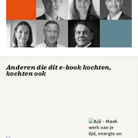
Anderen die dit e-book kochten,
kochten ook