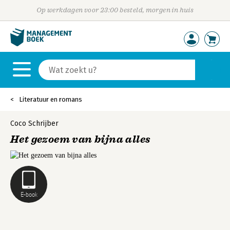
Op werkdagen voor 23:00 besteld, morgen in huis
Literatuur en romans
Coco Schrijber
Het gezoem van bijna alles
E-book