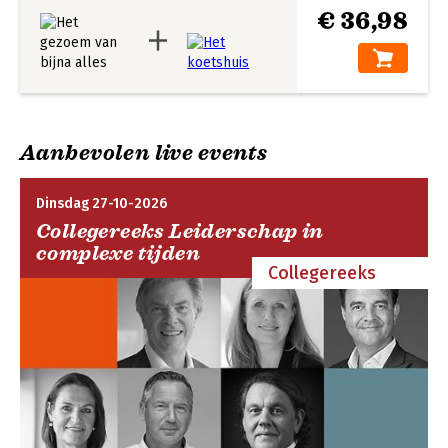
€ 36,98
Aanbevolen live events
Dinsdag 27-10-2026
Collegereeks Leiderschap in
complexe tijden
Collegereeks