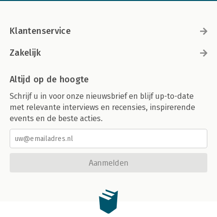
Klantenservice
Zakelijk
Altijd op de hoogte
Schrijf u in voor onze nieuwsbrief en blijf up-to-date
met relevante interviews en recensies, inspirerende
events en de beste acties.
Aanmelden