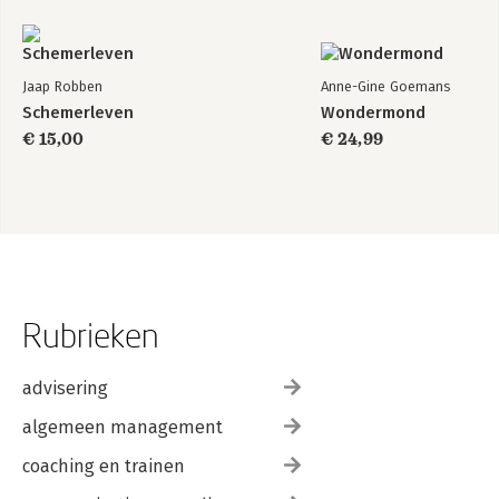
Jaap Robben
Anne-Gine Goemans
Schemerleven
Wondermond
€ 15,00
€ 24,99
Rubrieken
advisering
algemeen management
coaching en trainen