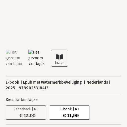
E-book
Epub met watermerkbeveiliging
Nederlands
2025
9789025318413
Kies uw bindwijze
Paperback | NL
E-book | NL
€ 15,00
€ 11,99