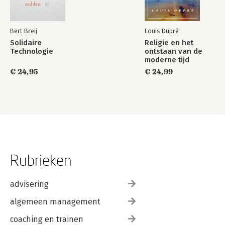
Bert Breij
Louis Dupré
Solidaire
Religie en het
Technologie
ontstaan van de
moderne tijd
€ 24,95
€ 24,99
Rubrieken
advisering
algemeen management
coaching en trainen