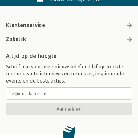
Klantenservice
Zakelijk
Altijd op de hoogte
Schrijf u in voor onze nieuwsbrief en blijf up-to-date
met relevante interviews en recensies, inspirerende
events en de beste acties.
Aanmelden