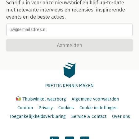
Schrijf u in voor onze nieuwsbrief en blijf up-to-date
met relevante interviews en recensies, inspirerende
events en de beste acties.
Aanmelden
PRETTIG KENNIS MAKEN
Thuiswinkel waarborg
Algemene voorwaarden
Colofon
Privacy
Cookies
Cookie instellingen
Toegankelijkheidsverklaring
Service & Contact
Over ons