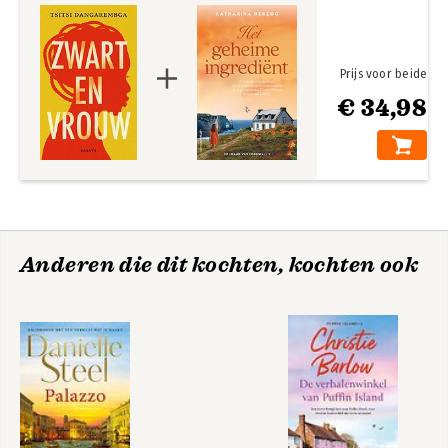
Prijs voor beide
€ 34,98
Zwart en vrouw
Nervous Conditions
Bekijk alle boeken
Anderen die dit kochten, kochten ook