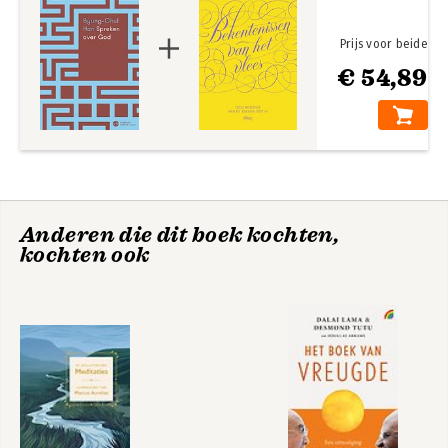
Prijs voor beide
€ 54,89
Anderen die dit boek kochten,
kochten ook