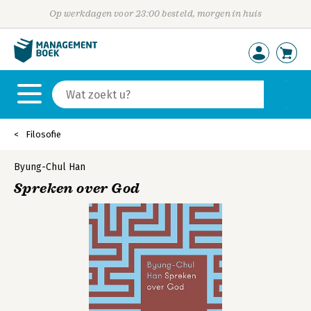
Op werkdagen voor 23:00 besteld, morgen in huis
Filosofie
Byung-Chul Han
Spreken over God