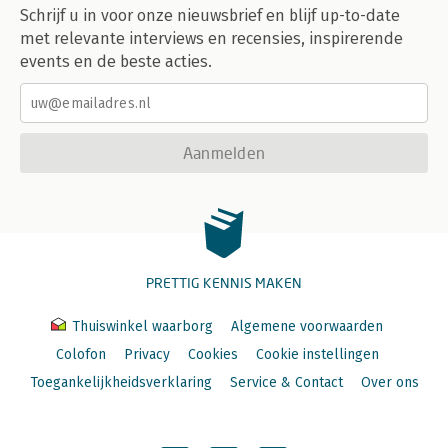
Schrijf u in voor onze nieuwsbrief en blijf up-to-date
met relevante interviews en recensies, inspirerende
events en de beste acties.
Aanmelden
PRETTIG KENNIS MAKEN
Thuiswinkel waarborg
Algemene voorwaarden
Colofon
Privacy
Cookies
Cookie instellingen
Toegankelijkheidsverklaring
Service & Contact
Over ons