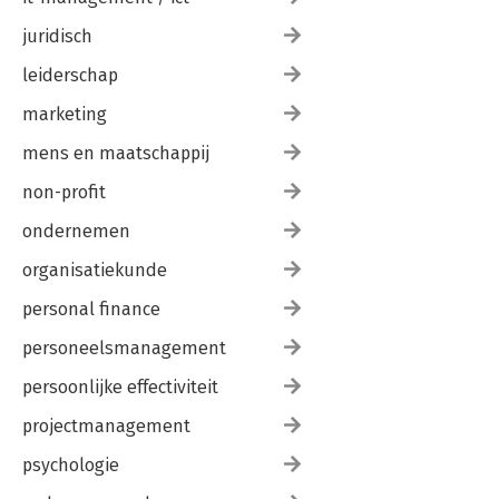
juridisch
leiderschap
marketing
mens en maatschappij
non-profit
ondernemen
organisatiekunde
personal finance
personeelsmanagement
persoonlijke effectiviteit
projectmanagement
psychologie