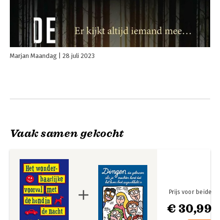
Marjan Maandag
28 juli 2023
Vaak samen gekocht
Prijs voor beide
€ 30,99