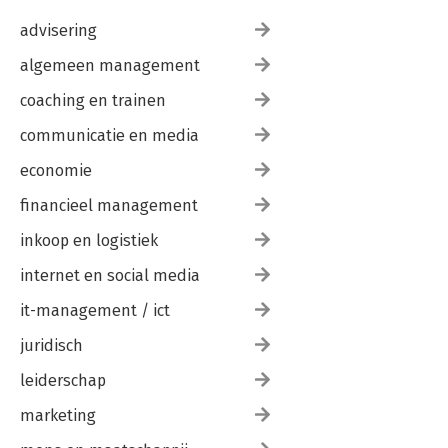
advisering
algemeen management
coaching en trainen
communicatie en media
economie
financieel management
inkoop en logistiek
internet en social media
it-management / ict
juridisch
leiderschap
marketing