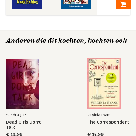
Anderen die dit kochten, kochten ook
Sandra J. Paul
Virginia Evans
Dead Girls Don't
The Correspondent
Talk
€ 15,99
€ 14,99