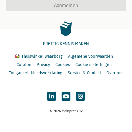
Aanmelden
PRETTIG KENNIS MAKEN
Thuiswinkel waarborg
Algemene voorwaarden
Colofon
Privacy
Cookies
Cookie instellingen
Toegankelijkheidsverklaring
Service & Contact
Over ons
© 2026 Mainpress BV