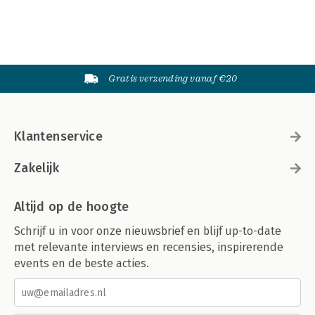
Gratis verzending vanaf €20
Klantenservice
Zakelijk
Altijd op de hoogte
Schrijf u in voor onze nieuwsbrief en blijf up-to-date
met relevante interviews en recensies, inspirerende
events en de beste acties.