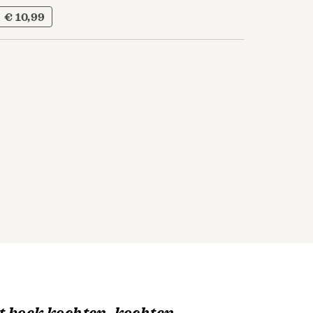
€ 10,99