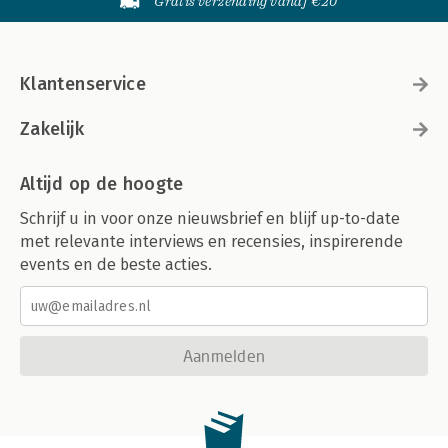
Gratis verzending vanaf €20
Klantenservice
Zakelijk
Altijd op de hoogte
Schrijf u in voor onze nieuwsbrief en blijf up-to-date
met relevante interviews en recensies, inspirerende
events en de beste acties.
Aanmelden