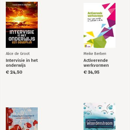
Alice de Groot
Meike Berben
Intervisie in het
Activerende
onderwijs
werkvormen
€ 24,50
€ 34,95