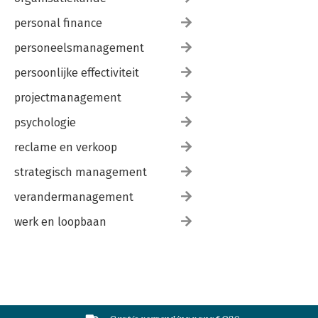
personal finance
personeelsmanagement
persoonlijke effectiviteit
projectmanagement
psychologie
reclame en verkoop
strategisch management
verandermanagement
werk en loopbaan