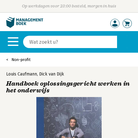
Op werkdagen voor 23:00 besteld, morgen in huis
Non-profit
Louis Caufmann
,
Dick van Dijk
Handboek oplossingsgericht werken in
het onderwijs