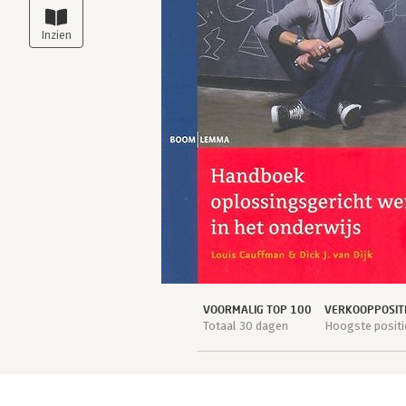
VOORMALIG TOP 100
VERKOOPPOSIT
Totaal 30 dagen
Hoogste positi