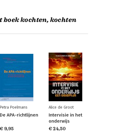
t boek kochten, kochten
Petra Poelmans
Alice de Groot
De APA-richtlijnen
Intervisie in het
onderwijs
€ 9,95
€ 24,50