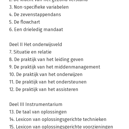
3. Non-specifieke variabelen
4. De zevenstappendans
5. De flowchart
6. Een drieledig mandaat
Deel II Het onderwijsveld
7. Situatie en relatie
8. De praktijk van het leiding geven
9. De praktijk van het middenmanagement
10. De praktijk van het onderwijzen
11. De praktijk van het ondersteunen
12. De praktijk van het assisteren
Deel III Instrumentarium
13. De taal van oplossingen
14. Lexicon van oplossingsgerichte technieken
15. Lexicon van oplossingsgerichte voorzieningen