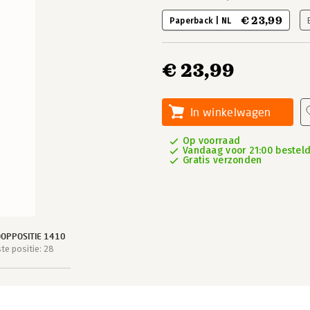
€ 23,99
Paperback | NL
€ 23,99
In winkelwagen
Op voorraad
Vandaag voor 21:00 besteld,
Gratis verzonden
OPPOSITIE 1410
e positie: 28