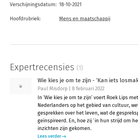
Verschijningsdatum:
18-10-2021
Hoofdrubriek:
Mens en maatschappij
Expertrecensies
(1)
Wie kies je om te zijn - ‘Kan iets losmak
Paul Misdorp | 8 februari 2022
In ‘Wie kies je om te zijn’ voert Roek Lips 
Nederlanders op het gebied van cultuur, we
gesprekken over het leven, wat de gespreks
geïnspireerd. En, hoe zij ‘in hun strijd om 
inzichten zijn gekomen.
Lees verder